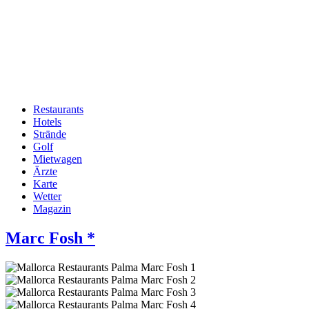
Restaurants
Hotels
Hauptnavigation
Strände
Golf
Mietwagen
Ärzte
Karte
Wetter
Magazin
Marc Fosh *