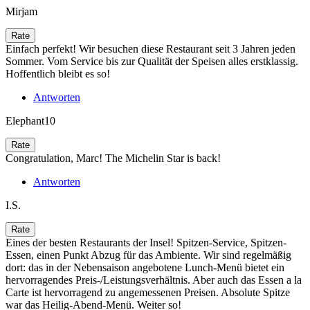
Mirjam
Einfach perfekt! Wir besuchen diese Restaurant seit 3 Jahren jeden
Sommer. Vom Service bis zur Qualität der Speisen alles erstklassig.
Hoffentlich bleibt es so!
Antworten
Elephant10
Congratulation, Marc! The Michelin Star is back!
Antworten
I.S.
Eines der besten Restaurants der Insel! Spitzen-Service, Spitzen-
Essen, einen Punkt Abzug für das Ambiente. Wir sind regelmäßig
dort: das in der Nebensaison angebotene Lunch-Menü bietet ein
hervorragendes Preis-/Leistungsverhältnis. Aber auch das Essen a la
Carte ist hervorragend zu angemessenen Preisen. Absolute Spitze
war das Heilig-Abend-Menü. Weiter so!