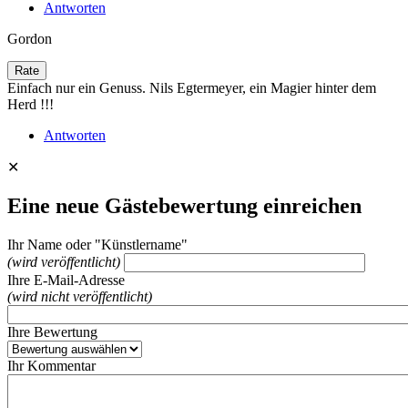
Antworten
Gordon
Einfach nur ein Genuss. Nils Egtermeyer, ein Magier hinter dem
Herd !!!
Antworten
✕
Eine neue Gästebewertung einreichen
Ihr Name oder "Künstlername"
(wird veröffentlicht)
Ihre E-Mail-Adresse
(wird nicht veröffentlicht)
Ihre Bewertung
Ihr Kommentar