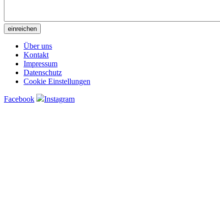
Über uns
Kontakt
Impressum
Datenschutz
Cookie Einstellungen
Facebook
Instagram