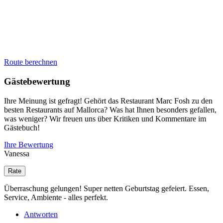
Route berechnen
Gästebewertung
Ihre Meinung ist gefragt! Gehört das Restaurant Marc Fosh zu den
besten Restaurants auf Mallorca? Was hat Ihnen besonders gefallen,
was weniger? Wir freuen uns über Kritiken und Kommentare im
Gästebuch!
Ihre Bewertung
Vanessa
Überraschung gelungen! Super netten Geburtstag gefeiert. Essen,
Service, Ambiente - alles perfekt.
Antworten