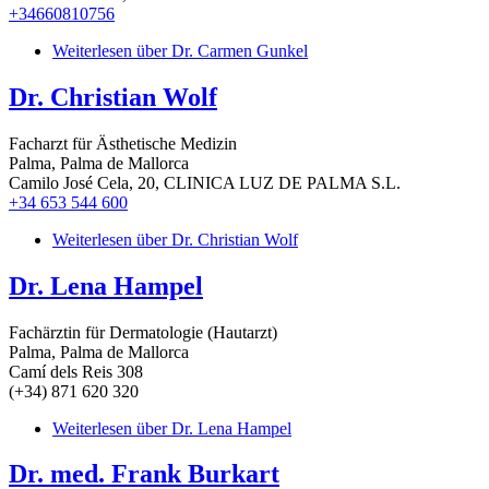
+34660810756
Weiterlesen
über Dr. Carmen Gunkel
Dr. Christian Wolf
Facharzt für Ästhetische Medizin
Palma, Palma de Mallorca
Camilo José Cela, 20, CLINICA LUZ DE PALMA S.L.
+34 653 544 600
Weiterlesen
über Dr. Christian Wolf
Dr. Lena Hampel
Fachärztin für Dermatologie (Hautarzt)
Palma, Palma de Mallorca
Camí dels Reis 308
(+34) 871 620 320
Weiterlesen
über Dr. Lena Hampel
Dr. med. Frank Burkart