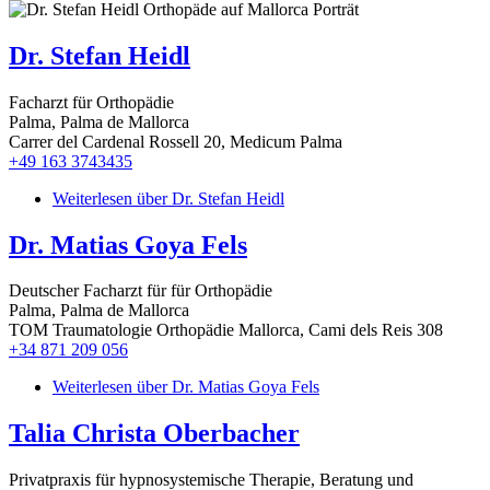
Dr. Stefan Heidl
Facharzt für Orthopädie
Palma, Palma de Mallorca
Carrer del Cardenal Rossell 20, Medicum Palma
+49 163 3743435
Weiterlesen
über Dr. Stefan Heidl
Dr. Matias Goya Fels
Deutscher Facharzt für für Orthopädie
Palma, Palma de Mallorca
TOM Traumatologie Orthopädie Mallorca, Cami dels Reis 308
+34 871 209 056
Weiterlesen
über Dr. Matias Goya Fels
Talia Christa Oberbacher
Privatpraxis für hypnosystemische Therapie, Beratung und