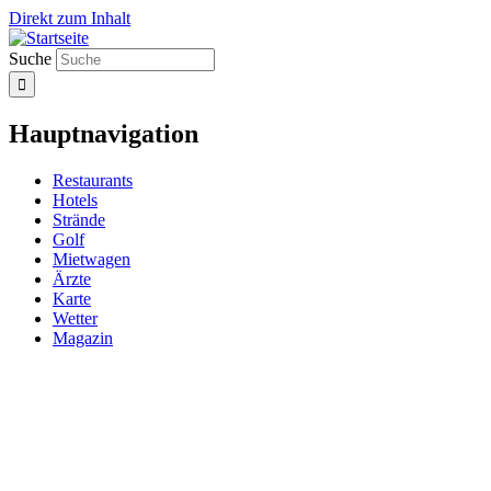
Direkt zum Inhalt
Suche
Hauptnavigation
Restaurants
Hotels
Strände
Golf
Mietwagen
Ärzte
Karte
Wetter
Magazin