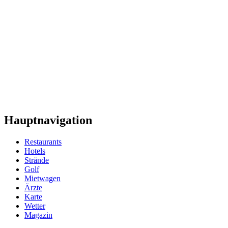
Hauptnavigation
Restaurants
Hotels
Strände
Golf
Mietwagen
Ärzte
Karte
Wetter
Magazin