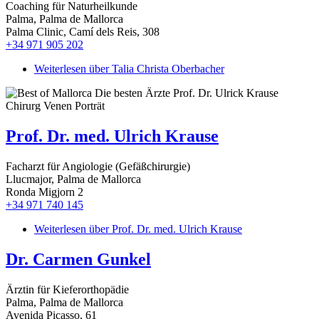
Coaching für Naturheilkunde
Palma, Palma de Mallorca
Palma Clinic, Camí dels Reis, 308
+34 971 905 202
Weiterlesen
über Talia Christa Oberbacher
Prof. Dr. med. Ulrich Krause
Facharzt für Angiologie (Gefäßchirurgie)
Llucmajor, Palma de Mallorca
Ronda Migjorn 2
+34 971 740 145
Weiterlesen
über Prof. Dr. med. Ulrich Krause
Dr. Carmen Gunkel
Ärztin für Kieferorthopädie
Palma, Palma de Mallorca
Avenida Picasso, 61