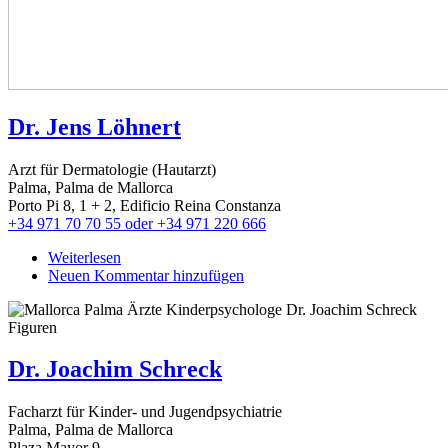
Dr. Jens Löhnert
Arzt für Dermatologie (Hautarzt)
Palma, Palma de Mallorca
Porto Pi 8, 1 + 2, Edificio Reina Constanza
+34 971 70 70 55 oder +34 971 220 666
Weiterlesen
über
Neuen Kommentar hinzufügen
Dr.
Jens
Löhnert
Dr. Joachim Schreck
Facharzt für Kinder- und Jugendpsychiatrie
Palma, Palma de Mallorca
Plaza Mayor 9