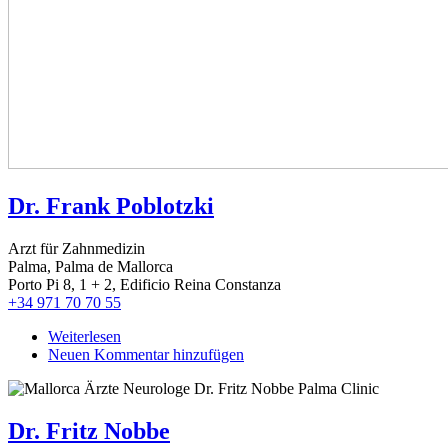
Dr. Frank Poblotzki
Arzt für Zahnmedizin
Palma, Palma de Mallorca
Porto Pi 8, 1 + 2, Edificio Reina Constanza
+34 971 70 70 55
Weiterlesen
über
Neuen Kommentar hinzufügen
Dr.
Frank
Poblotzki
Dr. Fritz Nobbe