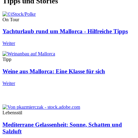
Tipps und Stories
On Tour
Yachturlaub rund um Mallorca - Hilfreiche Tipps
Weiter
Tipp
Weine aus Mallorca: Eine Klasse für sich
Weiter
Lebensstil
Mediterrane Gelassenheit: Sonne, Schatten und
Salzluft