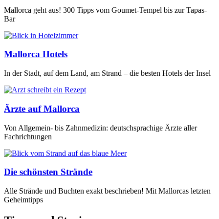
sich
lohnen
Mallorca geht aus! 300 Tipps vom Goumet-Tempel bis zur Tapas-
können
Bar
Mallorca Hotels
In der Stadt, auf dem Land, am Strand – die besten Hotels der Insel
Ärzte auf Mallorca
Von Allgemein- bis Zahnmedizin: deutschsprachige Ärzte aller
Fachrichtungen
Die schönsten Strände
Alle Strände und Buchten exakt beschrieben! Mit Mallorcas letzten
Geheimtipps