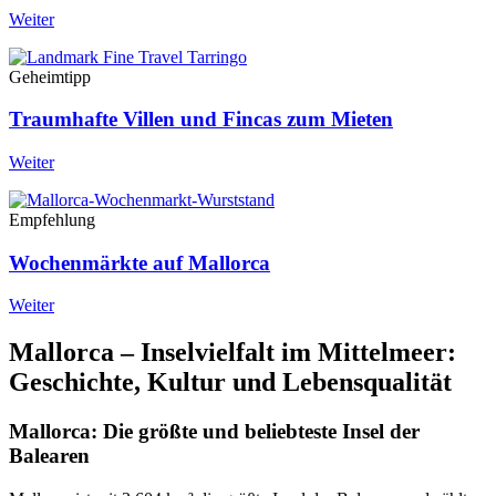
Weiter
Geheimtipp
Traumhafte Villen und Fincas zum Mieten
Weiter
Empfehlung
Wochenmärkte auf Mallorca
Weiter
Mallorca – Inselvielfalt im Mittelmeer:
Geschichte, Kultur und Lebensqualität
Mallorca: Die größte und beliebteste Insel der
Balearen