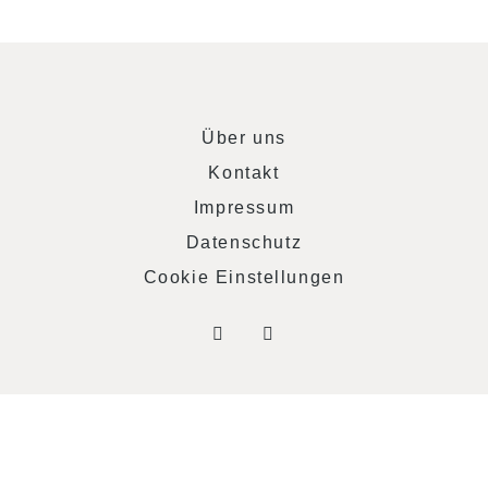
Über uns
Kontakt
Impressum
Datenschutz
Cookie Einstellungen