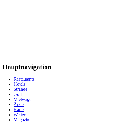
Hauptnavigation
Restaurants
Hotels
Strände
Golf
Mietwagen
Ärzte
Karte
Wetter
Magazin