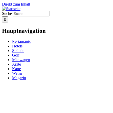
Direkt zum Inhalt
Suche
Hauptnavigation
Restaurants
Hotels
Strände
Golf
Mietwagen
Ärzte
Karte
Wetter
Magazin