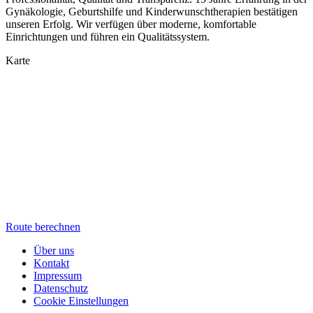
Gynäkologie, Geburtshilfe und Kinderwunschtherapien bestätigen
unseren Erfolg. Wir verfügen über moderne, komfortable
Einrichtungen und führen ein Qualitätssystem.
Karte
Route berechnen
Über uns
Kontakt
Impressum
Datenschutz
Cookie Einstellungen