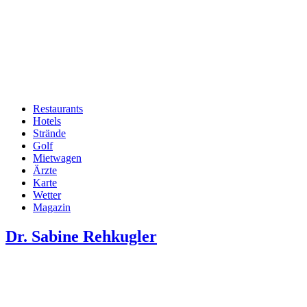
Restaurants
Hotels
Hauptnavigation
Strände
Golf
Mietwagen
Ärzte
Karte
Wetter
Magazin
Dr. Sabine Rehkugler