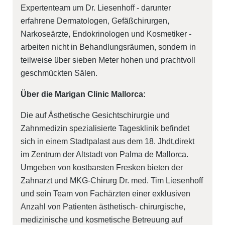
Expertenteam um Dr. Liesenhoff - darunter
erfahrene Dermatologen, Gefäßchirurgen,
Narkoseärzte, Endokrinologen und Kosmetiker -
arbeiten nicht in Behandlungsräumen, sondern in
teilweise über sieben Meter hohen und prachtvoll
geschmückten Sälen.
Über die Marigan Clinic Mallorca:
Die auf Ästhetische Gesichtschirurgie und
Zahnmedizin spezialisierte Tagesklinik befindet
sich in einem Stadtpalast aus dem 18. Jhdt,direkt
im Zentrum der Altstadt von Palma de Mallorca.
Umgeben von kostbarsten Fresken bieten der
Zahnarzt und MKG-Chirurg Dr. med. Tim Liesenhoff
und sein Team von Fachärzten einer exklusiven
Anzahl von Patienten ästhetisch- chirurgische,
medizinische und kosmetische Betreuung auf