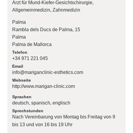
Arzt
für
Mund-Kiefer-Gesichtschirurgie
Allgemeinmedizin
Zahnmedizin
Palma
Rambla dels Ducs de Palma, 15
Palma
Palma de Mallorca
Telefon
+34 971 221 045
Email
info@mariganclinic-esthetics.com
Webseite
http://www.marigan-clinic.com
Sprachen
deutsch, spanisch, englisch
Sprechstunden
Nach Vereinbarung von Montag bis Freitag von 9
bis 13 und von 16 bis 19 Uhr