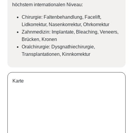
höchstem internationalen Niveau:
Chirurgie: Faltenbehandlung, Facelift,
Lidkorrektur, Nasenkorrektur, Ohrkorrektur
Zahnmedizin: Implantate, Bleaching, Veneers,
Brücken, Kronen
Oralchirurgie: Dysgnathiechirurgie,
Transplantationen, Kinnkorrektur
Karte