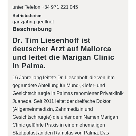
unter Telefon +34 971 221 045
Betriebsferien
ganzjährig geöffnet
Beschreibung
Dr. Tim Liesenhoff ist
deutscher Arzt auf Mallorca
und leitet die Marigan Clinic
in Palma.
16 Jahre lang leitete Dr. Liesenhoff die von ihm
gegründete Abteilung für Mund-,Kiefer- und
Gesichtschirurgie in Palmas renomierter Privatklinik
Juaneda. Seit 2011 leitet der dreifache Doktor
(Allgemeinmedizin, Zahnmedizin und
Gesichtschirurgie) die unter dem Namen Marigan
Clinic geführte Praxis in einem ehemaligen
Stadtpalast an den Ramblas von Palma. Das