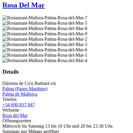
Rosa Del Mar
Details
Dársena de Ca'n Barbará s/n
Palma (Paseo Maritimo)
Palma de Mallorca
Telefon
+34 690 837 947
Webseite
Rosa del Mar
Öffnungszeiten
Mittwoch bis Samstag 13 bis 16 Uhr und 20 bis 23.30 Uhr,
Sonntags nur Mittags geöffnet