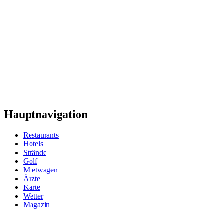
Hauptnavigation
Restaurants
Hotels
Strände
Golf
Mietwagen
Ärzte
Karte
Wetter
Magazin