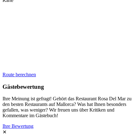
Karte
Route berechnen
Gästebewertung
Ihre Meinung ist gefragt! Gehört das Restaurant Rosa Del Mar zu
den besten Restaurants auf Mallorca? Was hat Ihnen besonders
gefallen, was weniger? Wir freuen uns über Kritiken und
Kommentare im Gästebuch!
Ihre Bewertung
✕