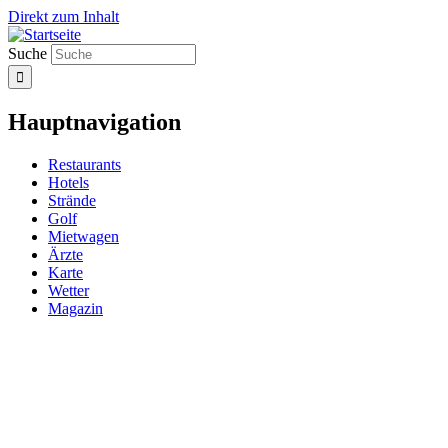
Direkt zum Inhalt
Suche
Hauptnavigation
Restaurants
Hotels
Strände
Golf
Mietwagen
Ärzte
Karte
Wetter
Magazin