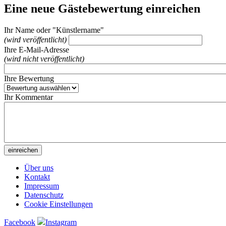
Eine neue Gästebewertung einreichen
Ihr Name oder "Künstlername"
(wird veröffentlicht)
Ihre E-Mail-Adresse
(wird nicht veröffentlicht)
Ihre Bewertung
Ihr Kommentar
Über uns
Kontakt
Impressum
Datenschutz
Cookie Einstellungen
Facebook
Instagram