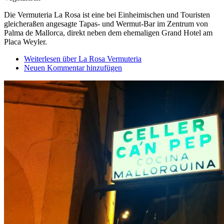
Die Vermuteria La Rosa ist eine bei Einheimischen und Touristen
gleicheraßen angesagte Tapas- und Wermut-Bar im Zentrum von
Palma de Mallorca, direkt neben dem ehemaligen Grand Hotel am
Placa Weyler.
Weiterlesen
über La Rosa Vermuteria
Neuen Kommentar hinzufügen