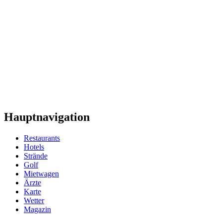
Hauptnavigation
Restaurants
Hotels
Strände
Golf
Mietwagen
Ärzte
Karte
Wetter
Magazin