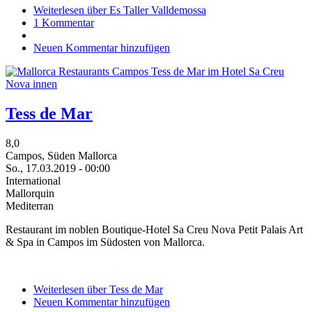
Weiterlesen
über Es Taller Valldemossa
1 Kommentar
Neuen Kommentar hinzufügen
Tess de Mar
8,0
Campos, Süden Mallorca
So., 17.03.2019 - 00:00
International
Mallorquin
Mediterran
Restaurant im noblen Boutique-Hotel Sa Creu Nova Petit Palais Art
& Spa in Campos im Südosten von Mallorca.
Weiterlesen
über Tess de Mar
Neuen Kommentar hinzufügen