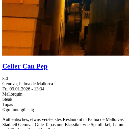
Celler Can Pep
8,0
Gènova, Palma de Mallorca
Fr., 09.01.2026 - 13:34
Mallorquin
Steak
Tapas
€ gut und günstig
Authentisches, etwas verstecktes Restaurant in Palma de Mallorcas
Stadtteil Genova. Gute Tapas und Klassiker wie Spanferkel, Lamm