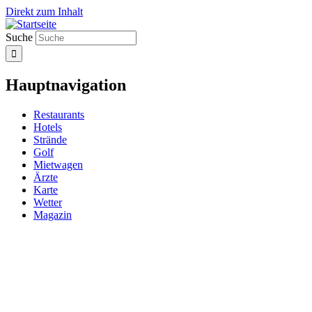
Direkt zum Inhalt
Suche
Hauptnavigation
Restaurants
Hotels
Strände
Golf
Mietwagen
Ärzte
Karte
Wetter
Magazin