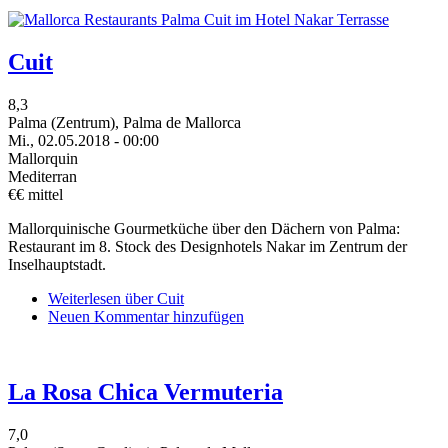
Cuit
8,3
Palma (Zentrum), Palma de Mallorca
Mi., 02.05.2018 - 00:00
Mallorquin
Mediterran
€€ mittel
Mallorquinische Gourmetküche über den Dächern von Palma:
Restaurant im 8. Stock des Designhotels Nakar im Zentrum der
Inselhauptstadt.
Weiterlesen
über Cuit
Neuen Kommentar hinzufügen
La Rosa Chica Vermuteria
7,0