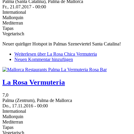
Palma (Santa Catalina), Palma de Mallorca
Fr., 21.07.2017 - 00:00
International
Mallorquin
Mediterran
Tapas
Vegetarisch
Neuer quirliger Hotspot in Palmas Szeneviertel Santa Catalina!
Weiterlesen
über La Rosa Chica Vermuteria
Neuen Kommentar hinzufügen
La Rosa Vermuteria
7,0
Palma (Zentrum), Palma de Mallorca
Do., 17.11.2016 - 00:00
International
Mallorquin
Mediterran
Tapas
Vegetarisch