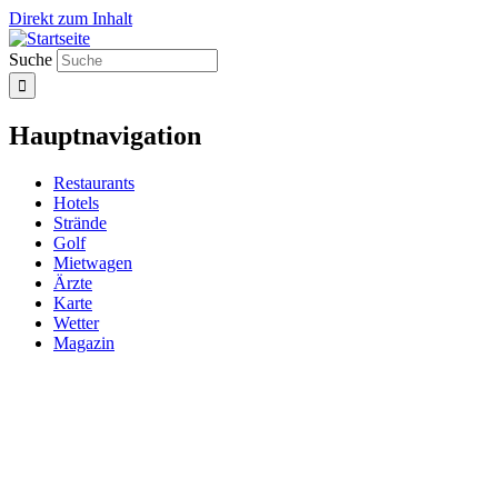
Direkt zum Inhalt
Suche
Hauptnavigation
Restaurants
Hotels
Strände
Golf
Mietwagen
Ärzte
Karte
Wetter
Magazin