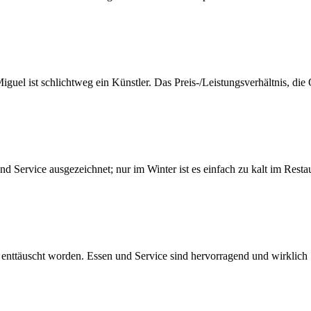
Miguel ist schlichtweg ein Künstler. Das Preis-/Leistungsverhältnis, die 
 Service ausgezeichnet; nur im Winter ist es einfach zu kalt im Restau
enttäuscht worden. Essen und Service sind hervorragend und wirklich 