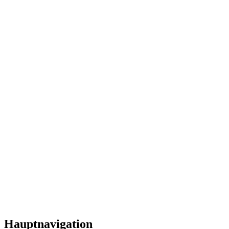
Hauptnavigation