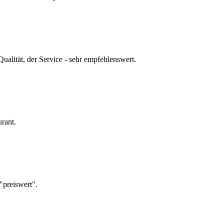
Qualität, der Service - sehr empfehlenswert.
rant.
"preiswert".