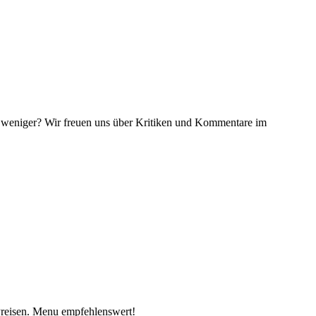
s weniger? Wir freuen uns über Kritiken und Kommentare im
 Preisen. Menu empfehlenswert!