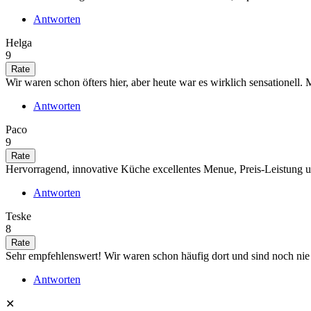
Antworten
Helga
9
Wir waren schon öfters hier, aber heute war es wirklich sensationell. 
Antworten
Paco
9
Hervorragend, innovative Küche excellentes Menue, Preis-Leistung und
Antworten
Teske
8
Sehr empfehlenswert! Wir waren schon häufig dort und sind noch nie 
Antworten
✕