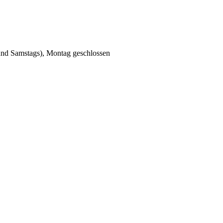
 und Samstags), Montag geschlossen