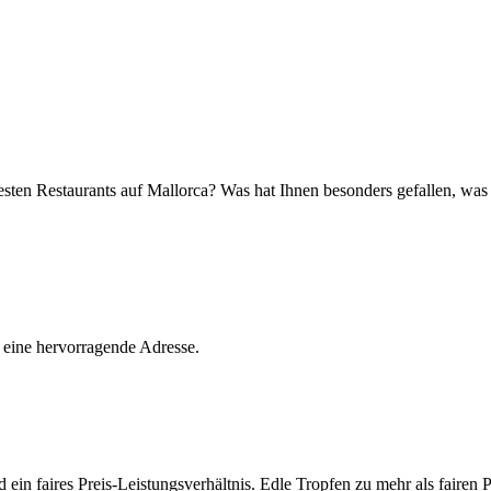
besten Restaurants auf Mallorca? Was hat Ihnen besonders gefallen, wa
 eine hervorragende Adresse.
 ein faires Preis-Leistungsverhältnis. Edle Tropfen zu mehr als fairen