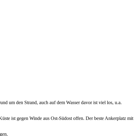
nd um den Strand, auch auf dem Wasser davor ist viel los, u.a.
üste ist gegen Winde aus Ost-Südost offen. Der beste Ankerplatz mit
gen.