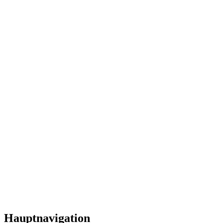
Hauptnavigation