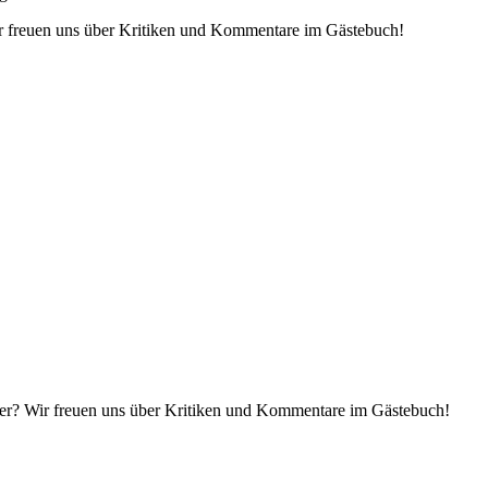
ir freuen uns über Kritiken und Kommentare im Gästebuch!
ger? Wir freuen uns über Kritiken und Kommentare im Gästebuch!