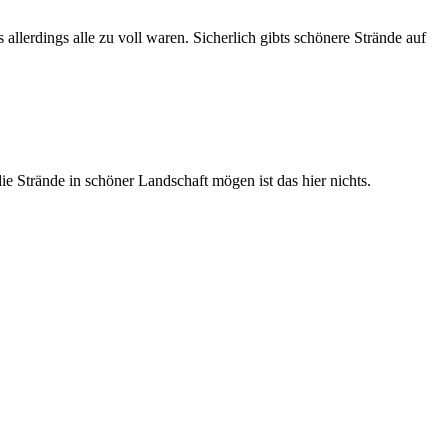
llerdings alle zu voll waren. Sicherlich gibts schönere Strände auf
ie Strände in schöner Landschaft mögen ist das hier nichts.