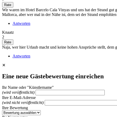
Wir waren im Hotel Barcelo Cala Vinyas und uns hat der Strand gut ge
Mallorca, aber wer mal in der Nähe ist, dem sei der Strand empfohlen
Antworten
Knaatz
2
Naja, wer hier Urlaub macht und keine hohen Ansprüche stellt, dem gef
Antworten
✕
Eine neue Gästebewertung einreichen
Ihr Name oder "Künstlername"
(wird veröffentlicht)
Ihre E-Mail-Adresse
(wird nicht veröffentlicht)
Ihre Bewertung