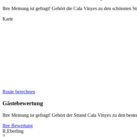
Ihre Meinung ist gefragt! Gehört die Cala Vinyes zu den schönsten 
Karte
Route berechnen
Gästebewertung
Ihre Meinung ist gefragt! Gehört der Strand Cala Vinyes zu den bes
Ihre Bewertung
R.Eberling
7