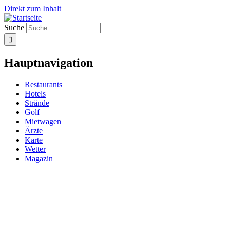
Direkt zum Inhalt
Suche
Hauptnavigation
Restaurants
Hotels
Strände
Golf
Mietwagen
Ärzte
Karte
Wetter
Magazin