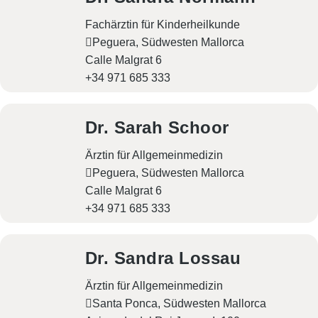
Fachärztin für Kinderheilkunde
Peguera, Südwesten Mallorca
Calle Malgrat 6
+34 971 685 333
Dr. Sarah Schoor
Ärztin für Allgemeinmedizin
Peguera, Südwesten Mallorca
Calle Malgrat 6
+34 971 685 333
Dr. Sandra Lossau
Ärztin für Allgemeinmedizin
Santa Ponca, Südwesten Mallorca