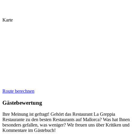
Karte
Route berechnen
Gästebewertung
Ihre Meinung ist gefragt! Gehört das Restaurant La Greppia
Restaurante zu den besten Restaurants auf Mallorca? Was hat Ihnen
besonders gefallen, was weniger? Wir freuen uns über Kritiken und
Kommentare im Gästebuch!