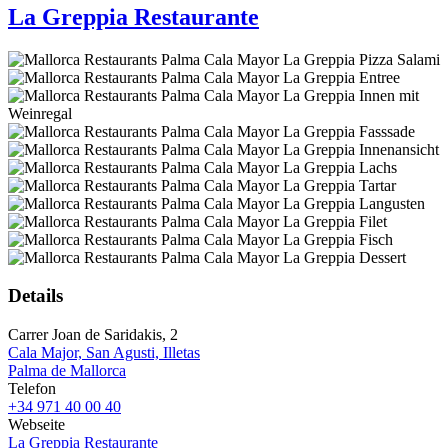
La Greppia Restaurante
Details
Carrer Joan de Saridakis, 2
Cala Major, San Agusti, Illetas
Palma de Mallorca
Telefon
+34 971 40 00 40
Webseite
La Greppia Restaurante