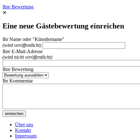
Ihre Bewertung
✕
Eine neue Gästebewertung einreichen
Ihr Name oder "Künstlername"
(wird veröffentlicht)
Ihre E-Mail-Adresse
(wird nicht veröffentlicht)
Ihre Bewertung
Ihr Kommentar
Über uns
Kontakt
Impressum