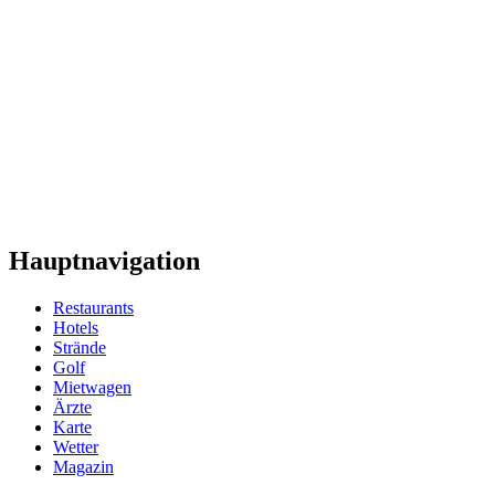
Hauptnavigation
Restaurants
Hotels
Strände
Golf
Mietwagen
Ärzte
Karte
Wetter
Magazin