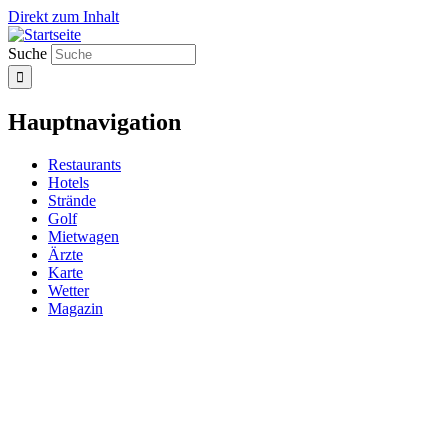
Direkt zum Inhalt
Suche
Hauptnavigation
Restaurants
Hotels
Strände
Golf
Mietwagen
Ärzte
Karte
Wetter
Magazin