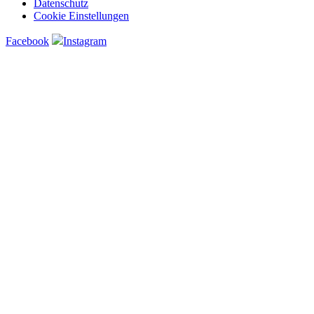
Datenschutz
Cookie Einstellungen
Facebook
Instagram