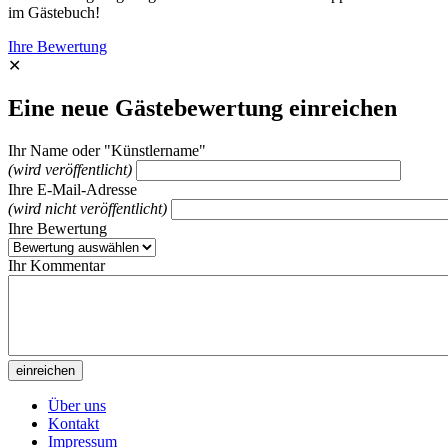
im Gästebuch!
Ihre Bewertung
✕
Eine neue Gästebewertung einreichen
Ihr Name oder "Künstlername"
(wird veröffentlicht)
Ihre E-Mail-Adresse
(wird nicht veröffentlicht)
Ihre Bewertung
Ihr Kommentar
Über uns
Kontakt
Impressum