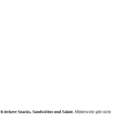
ch leckere Snacks, Sandwiches und Salate.
Mittlerweile gibt nicht