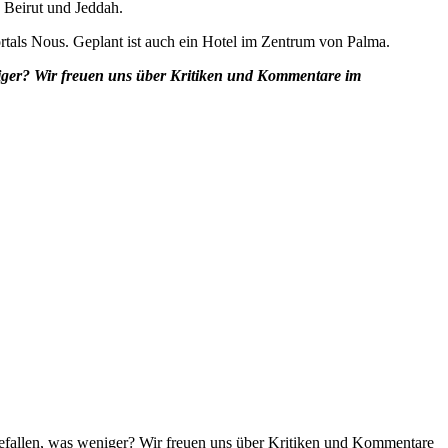
, Beirut und Jeddah.
rtals Nous. Geplant ist auch ein Hotel im Zentrum von Palma.
niger? Wir freuen uns über Kritiken und Kommentare im
efallen, was weniger? Wir freuen uns über Kritiken und Kommentare