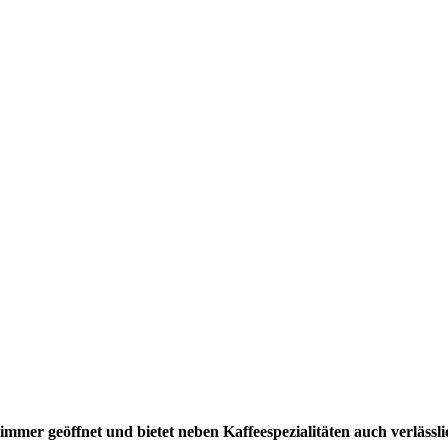
mer geöffnet und bietet neben Kaffeespezialitäten auch verlässli