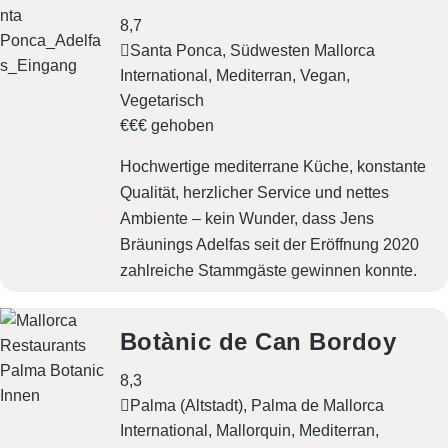
8,7
Santa Ponca, Südwesten Mallorca
International
Mediterran
Vegan
Vegetarisch
€€€ gehoben
Hochwertige mediterrane Küche, konstante
Qualität, herzlicher Service und nettes
Ambiente – kein Wunder, dass Jens
Bräunings Adelfas seit der Eröffnung 2020
zahlreiche Stammgäste gewinnen konnte.
Botànic de Can Bordoy
8,3
Palma (Altstadt), Palma de Mallorca
International
Mallorquin
Mediterran