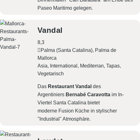
Paseo Maritimo gelegen.
Vandal
8,3
Palma (Santa Catalina), Palma de
Mallorca
Asia
International
Mediterran
Tapas
Vegetarisch
Das
Restaurant Vandal
des
Argentiniers
Bernabé Caravotta
im In-
Viertel Santa Catalina bietet
moderne Fusion Küche in stylischer
"Industrial" Atmosphäre.