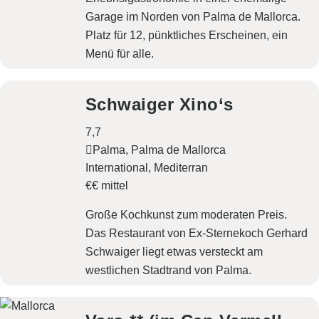
Garage im Norden von Palma de Mallorca.
Platz für 12, pünktliches Erscheinen, ein
Menü für alle.
Schwaiger Xino‘s
7,7
Palma, Palma de Mallorca
International
Mediterran
€€ mittel
Große Kochkunst zum moderaten Preis.
Das Restaurant von Ex-Sternekoch Gerhard
Schwaiger liegt etwas versteckt am
westlichen Stadtrand von Palma.