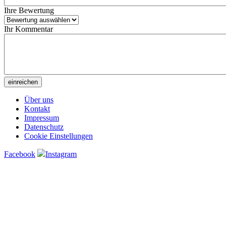
Ihre Bewertung
Ihr Kommentar
Über uns
Kontakt
Impressum
Datenschutz
Cookie Einstellungen
Facebook
Instagram