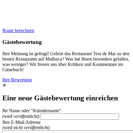
Route berechnen
Gästebewertung
Ihre Meinung ist gefragt! Gehört das Restaurant Tess de Mar zu den
besten Restaurants auf Mallorca? Was hat Ihnen besonders gefallen,
was weniger? Wir freuen uns über Kritiken und Kommentare im
Gästebuch!
Ihre Bewertung
✕
Eine neue Gästebewertung einreichen
Ihr Name oder "Künstlername"
(wird veröffentlicht)
Ihre E-Mail-Adresse
(wird nicht veröffentlicht)