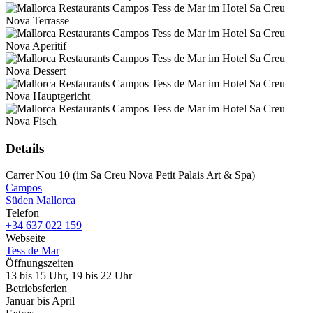
Details
Carrer Nou 10 (im Sa Creu Nova Petit Palais Art & Spa)
Campos
Süden Mallorca
Telefon
+34 637 022 159
Webseite
Tess de Mar
Öffnungszeiten
13 bis 15 Uhr, 19 bis 22 Uhr
Betriebsferien
Januar bis April