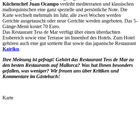
Küchenchef Juan Ocampo
verleiht mediterranen und klassischen
mallorquinischen eine ganz spezielle und persönliche Note. Die
Karte wechselt mehrmals im Jahr, alle zwei Wochen werden
Gerichte ausgetauscht oder neue Gerichte werden angeboten. Das 5-
Gänge-Menü kostet 70 Euro.
Das Restaurant Tess de Mar verfügt über einen überdachten
Essbereich sowie eine Terrasse im Innenhof des Hotels. Zum Hotel
gehören auch eine gut sortierte Bar sowie das japanische Restaurant
Kairiku
.
Ihre Meinung ist gefragt! Gehört das Restaurant
Tess de Mar
zu
den besten Restaurants auf Mallorca? Was hat Ihnen besonders
gefallen, was weniger? Wir freuen uns über Kritiken und
Kommentare im Gästebuch!
Karte