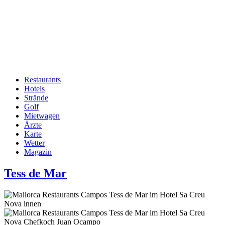
Restaurants
Hotels
Hauptnavigation
Strände
Golf
Mietwagen
Ärzte
Karte
Wetter
Magazin
Tess de Mar