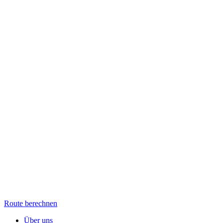
Route berechnen
Über uns