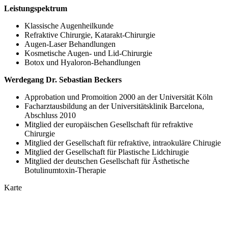
Leistungspektrum
Klassische Augenheilkunde
Refraktive Chirurgie, Katarakt-Chirurgie
Augen-Laser Behandlungen
Kosmetische Augen- und Lid-Chirurgie
Botox und Hyaloron-Behandlungen
Werdegang Dr. Sebastian Beckers
Approbation und Promoition 2000 an der Universität Köln
Facharztausbildung an der Universitätsklinik Barcelona,
Abschluss 2010
Mitglied der europäischen Gesellschaft für refraktive
Chirurgie
Mitglied der Gesellschaft für refraktive, intraokuläre Chirugie
Mitglied der Gesellschaft für Plastische Lidchirugie
Mitglied der deutschen Gesellschaft für Ästhetische
Botulinumtoxin-Therapie
Karte