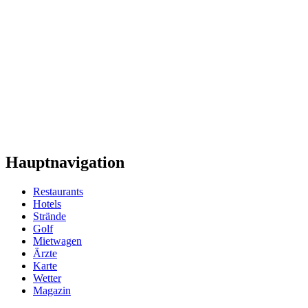
Hauptnavigation
Restaurants
Hotels
Strände
Golf
Mietwagen
Ärzte
Karte
Wetter
Magazin