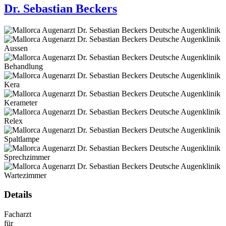
Dr. Sebastian Beckers
Details
Facharzt
für