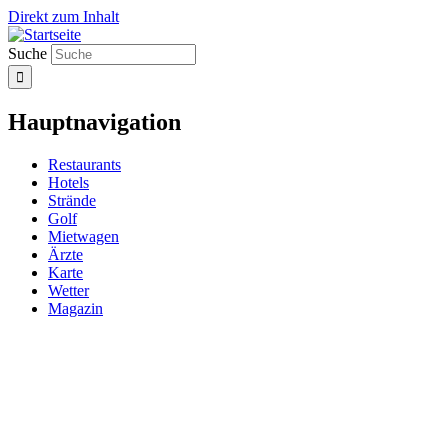
Direkt zum Inhalt
Suche
Hauptnavigation
Restaurants
Hotels
Strände
Golf
Mietwagen
Ärzte
Karte
Wetter
Magazin