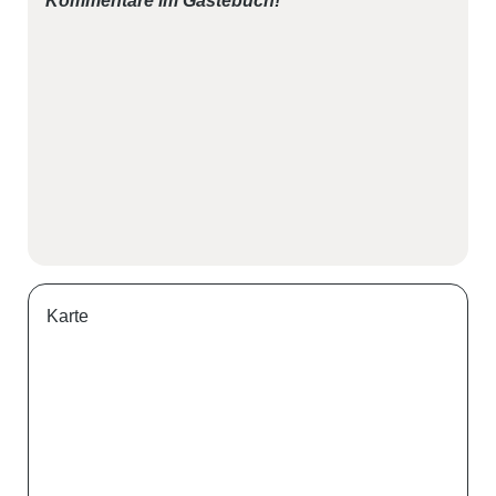
Kommentare im Gästebuch!
Karte