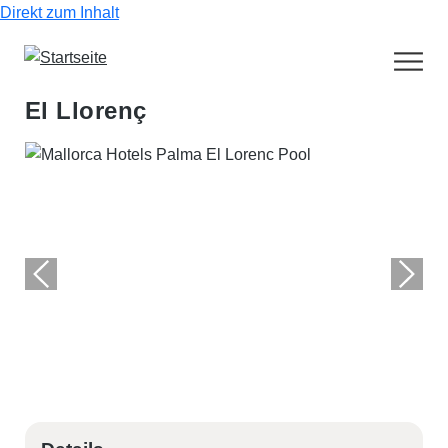
Direkt zum Inhalt
El Llorenç