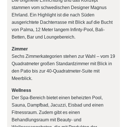
Die originelle Einrichtung und das Konzept
stammen vom schwedischen Designer Magnus
Ehrland. Ein Highlight ist die nach Süden
ausgerichtete Dachterrasse mit Blick auf die Bucht
von Palma, 12 Meter langem Infinty-Pool, Bali-
Betten, Bar und Loungebereich.
Zimmer
Sechs Zimmerkategorien stehen zur Wahl – vom 19
Quadratmeter großen Standardzimmer mit Blick in
den Patio bis zur 40-Quadratmeter-Suite mit
Meerblick.
Wellness
Der Spa-Bereich bietet einen beheizten Pool,
Sauna, Dampfbad, Jacuzzi, Eisbad und einen
Fitnessraum. Zudem gibt es einen
Behandlungsraum mit Beauty- und