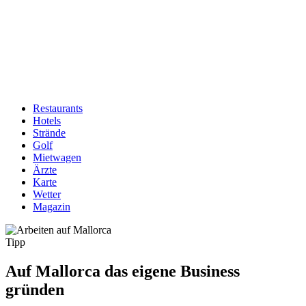
Restaurants
Hotels
Hauptnavigation
Strände
Golf
Mietwagen
Ärzte
Karte
Wetter
Magazin
Tipp
Auf Mallorca das eigene Business
gründen