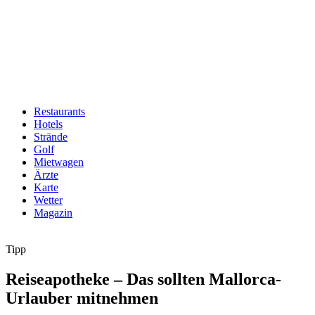
Restaurants
Hotels
Hauptnavigation
Strände
Golf
Mietwagen
Ärzte
Karte
Wetter
Magazin
Tipp
Reiseapotheke – Das sollten Mallorca-
Urlauber mitnehmen