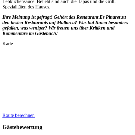
Lebkuchensauce. Beliebt sind auch die Tapas und die Grill-
Spezialitäten des Hauses.
Ihre Meinung ist gefragt! Gehört das Restaurant Es Pinaret zu
den besten Restaurants auf Mallorca? Was hat Ihnen besonders
gefallen, was weniger? Wir freuen uns über Kritiken und
Kommentare im Gästebuch!
Karte
Route berechnen
Gästebewertung