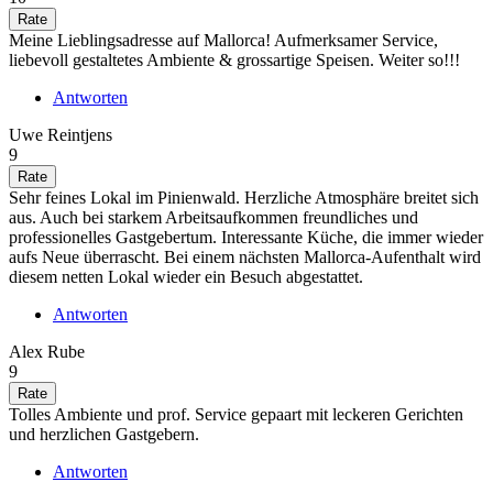
Meine Lieblingsadresse auf Mallorca! Aufmerksamer Service,
liebevoll gestaltetes Ambiente & grossartige Speisen. Weiter so!!!
Antworten
Uwe Reintjens
9
Sehr feines Lokal im Pinienwald. Herzliche Atmosphäre breitet sich
aus. Auch bei starkem Arbeitsaufkommen freundliches und
professionelles Gastgebertum. Interessante Küche, die immer wieder
aufs Neue überrascht. Bei einem nächsten Mallorca-Aufenthalt wird
diesem netten Lokal wieder ein Besuch abgestattet.
Antworten
Alex Rube
9
Tolles Ambiente und prof. Service gepaart mit leckeren Gerichten
und herzlichen Gastgebern.
Antworten