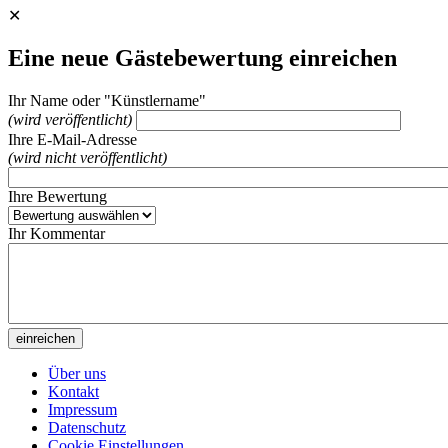
✕
Eine neue Gästebewertung einreichen
Ihr Name oder "Künstlername"
(wird veröffentlicht)
Ihre E-Mail-Adresse
(wird nicht veröffentlicht)
Ihre Bewertung
Ihr Kommentar
Über uns
Kontakt
Impressum
Datenschutz
Cookie Einstellungen