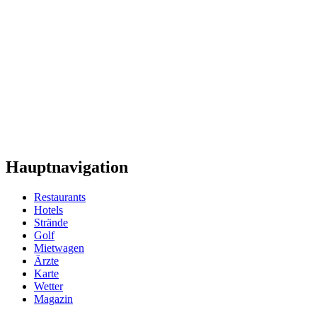
Hauptnavigation
Restaurants
Hotels
Strände
Golf
Mietwagen
Ärzte
Karte
Wetter
Magazin