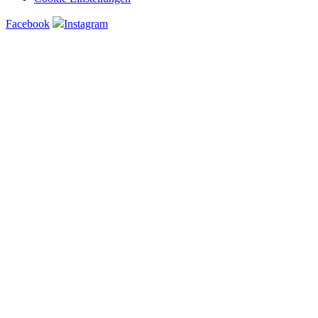
Facebook
Instagram