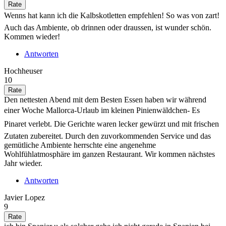
Wenns hat kann ich die Kalbskotletten empfehlen! So was von zart!
Auch das Ambiente, ob drinnen oder draussen, ist wunder schön.
Kommen wieder!
Antworten
Hochheuser
10
Den nettesten Abend mit dem Besten Essen haben wir während
einer Woche Mallorca-Urlaub im kleinen Pinienwäldchen- Es
Pinaret verlebt. Die Gerichte waren lecker gewürzt und mit frischen
Zutaten zubereitet. Durch den zuvorkommenden Service und das
gemütliche Ambiente herrschte eine angenehme
Wohlfühlatmosphäre im ganzen Restaurant. Wir kommen nächstes
Jahr wieder.
Antworten
Javier Lopez
9