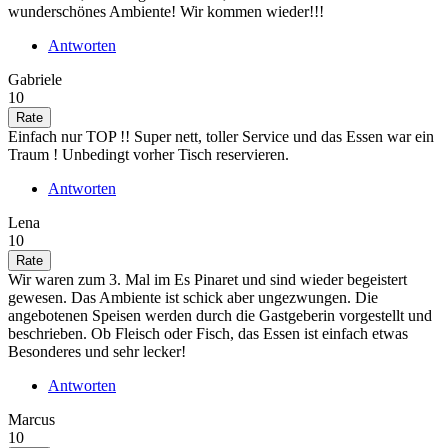
wunderschönes Ambiente! Wir kommen wieder!!!
Antworten
Gabriele
10
Einfach nur TOP !! Super nett, toller Service und das Essen war ein
Traum ! Unbedingt vorher Tisch reservieren.
Antworten
Lena
10
Wir waren zum 3. Mal im Es Pinaret und sind wieder begeistert
gewesen. Das Ambiente ist schick aber ungezwungen. Die
angebotenen Speisen werden durch die Gastgeberin vorgestellt und
beschrieben. Ob Fleisch oder Fisch, das Essen ist einfach etwas
Besonderes und sehr lecker!
Antworten
Marcus
10