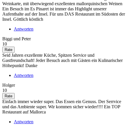
Weinkarte, mit überwiegend exzellenten mallorquinischen Weinen
Ein Besuch im Es Pinaret ist immer das Highlight unserer
Aufenthalte auf der Insel. Für uns DAS Restaurant im Südosten der
Insel. Göttlich köstlich
Antworten
Biggi und Peter
10
Seid Jahren exzellente Küche, Spitzen Service und
Gastfreundschaft! Jeder Besuch auch mit Gästen ein Kulinarischer
Höhepunkt! Danke
Antworten
Holger
10
Einfach immer wieder super. Das Essen ein Genuss. Der Serrvice
und das Ambiente super. Wir kommen sicher wieder!!!! Ein TOP
Restaurant auf Mallorca
Antworten