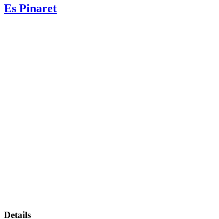
Es Pinaret
Details