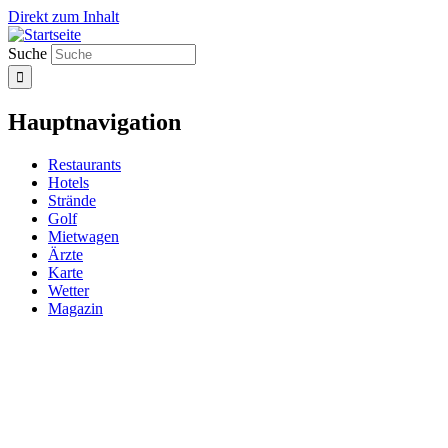
Direkt zum Inhalt
Suche
Hauptnavigation
Restaurants
Hotels
Strände
Golf
Mietwagen
Ärzte
Karte
Wetter
Magazin