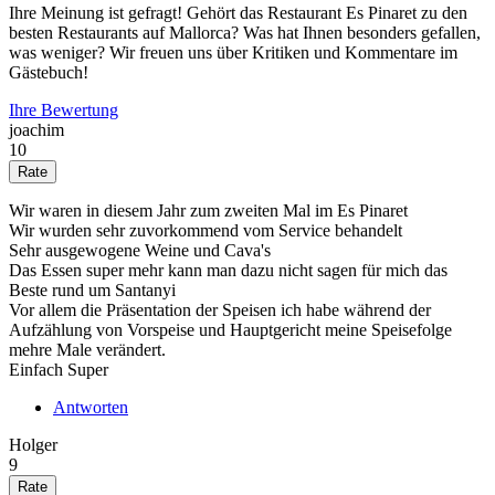
Ihre Meinung ist gefragt! Gehört das Restaurant Es Pinaret zu den
besten Restaurants auf Mallorca? Was hat Ihnen besonders gefallen,
was weniger? Wir freuen uns über Kritiken und Kommentare im
Gästebuch!
Ihre Bewertung
joachim
10
Wir waren in diesem Jahr zum zweiten Mal im Es Pinaret
Wir wurden sehr zuvorkommend vom Service behandelt
Sehr ausgewogene Weine und Cava's
Das Essen super mehr kann man dazu nicht sagen für mich das
Beste rund um Santanyi
Vor allem die Präsentation der Speisen ich habe während der
Aufzählung von Vorspeise und Hauptgericht meine Speisefolge
mehre Male verändert.
Einfach Super
Antworten
Holger
9