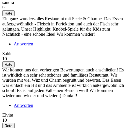
sandra
9
Ein ganz wundervolles Restaurant mit Seele & Charme. Das Essen
außergewöhnlich - Fleisch in Perfektion und auch der Fisch sehr
gelungen. Unser Highlight: Knobel-Spiele für die Kids zum
Nachtisch - eine schöne Idee! Wir kommen wieder!
Antworten
Sabin
10
Wir können uns den vorherigen Bewertungen auch anschließen! Es
ist wirklich ein sehr sehr schönes und familiäres Restaurant. Wir
wurden mit viel Witz und Charm begrüßt und bewirtet. Das Essen
war einfach ein Hit und das Ambiente ist wirklich außergewöhnlich
schön!! Es ist auf jeden Fall einen Besuch wert! Wir kommen
wieder und wieder und wieder :) Danke!!
Antworten
Elvira
10