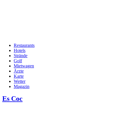
Restaurants
Hotels
Hauptnavigation
Strände
Golf
Mietwagen
Ärzte
Karte
Wetter
Magazin
Es Coc