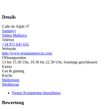
Details
Calle de Aljub 37
Santanyi
Süden Mallorca
Telefon
+34 971 641 631
Webseite
http://www.restaurantescoc.com
Öffnungszeiten
13 bis 15.30 Uhr, 19.30 bis 22.30 Uhr, Sonntags geschlossen
Extras
Gut & günstig
Küche
Mallorquin
Mediterran
Neuen Kommentar hinzufügen
Bewertung