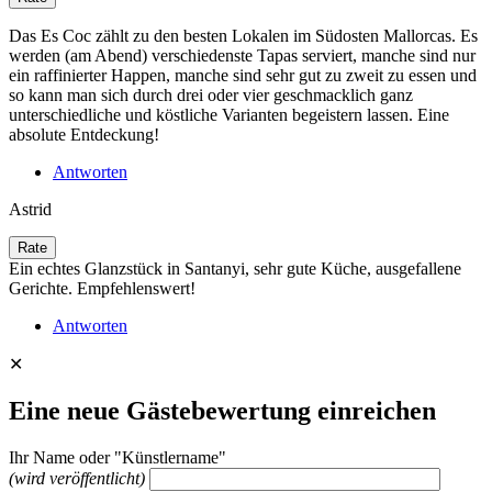
Das Es Coc zählt zu den besten Lokalen im Südosten Mallorcas. Es
werden (am Abend) verschiedenste Tapas serviert, manche sind nur
ein raffinierter Happen, manche sind sehr gut zu zweit zu essen und
so kann man sich durch drei oder vier geschmacklich ganz
unterschiedliche und köstliche Varianten begeistern lassen. Eine
absolute Entdeckung!
Antworten
Astrid
Ein echtes Glanzstück in Santanyi, sehr gute Küche, ausgefallene
Gerichte. Empfehlenswert!
Antworten
✕
Eine neue Gästebewertung einreichen
Ihr Name oder "Künstlername"
(wird veröffentlicht)