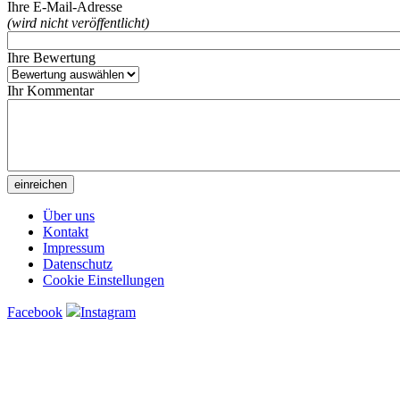
Ihre E-Mail-Adresse
(wird nicht veröffentlicht)
Ihre Bewertung
Ihr Kommentar
Über uns
Kontakt
Impressum
Datenschutz
Cookie Einstellungen
Facebook
Instagram