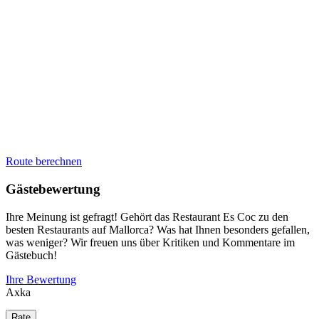
Route berechnen
Gästebewertung
Ihre Meinung ist gefragt! Gehört das Restaurant Es Coc zu den
besten Restaurants auf Mallorca? Was hat Ihnen besonders gefallen,
was weniger? Wir freuen uns über Kritiken und Kommentare im
Gästebuch!
Ihre Bewertung
Axka