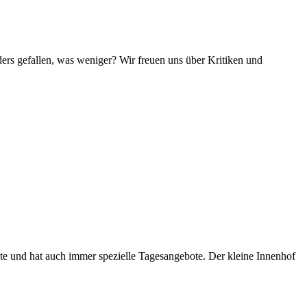
ers gefallen, was weniger? Wir freuen uns über Kritiken und
ste und hat auch immer spezielle Tagesangebote. Der kleine Innenhof