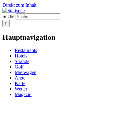
Direkt zum Inhalt
Suche
Hauptnavigation
Restaurants
Hotels
Strände
Golf
Mietwagen
Ärzte
Karte
Wetter
Magazin