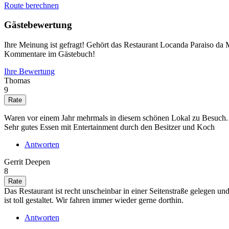
Route berechnen
Gästebewertung
Ihre Meinung ist gefragt! Gehört das Restaurant Locanda Paraiso da
Kommentare im Gästebuch!
Ihre Bewertung
Thomas
9
Waren vor einem Jahr mehrmals in diesem schönen Lokal zu Besuch.
Sehr gutes Essen mit Entertainment durch den Besitzer und Koch
Antworten
Gerrit Deepen
8
Das Restaurant ist recht unscheinbar in einer Seitenstraße gelegen 
ist toll gestaltet. Wir fahren immer wieder gerne dorthin.
Antworten