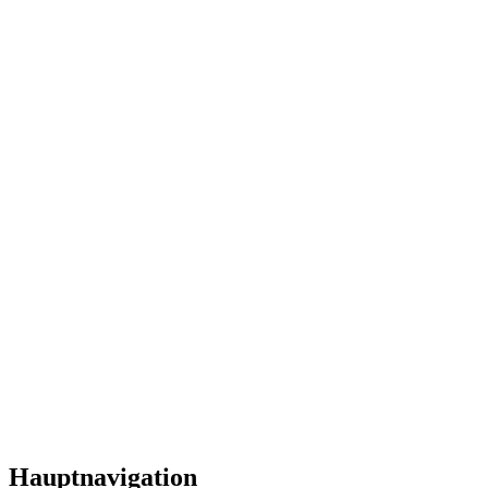
Hauptnavigation