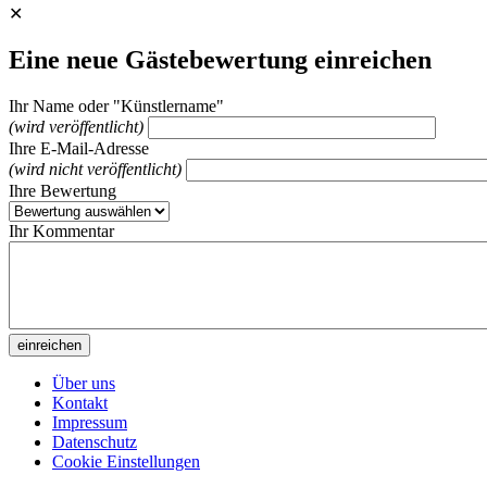
✕
Eine neue Gästebewertung einreichen
Ihr Name oder "Künstlername"
(wird veröffentlicht)
Ihre E-Mail-Adresse
(wird nicht veröffentlicht)
Ihre Bewertung
Ihr Kommentar
Über uns
Kontakt
Impressum
Datenschutz
Cookie Einstellungen