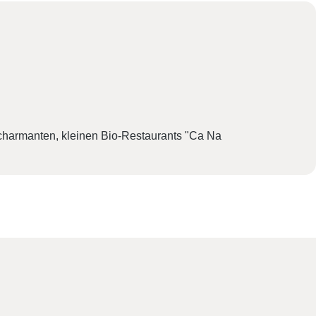
s charmanten, kleinen Bio-Restaurants "Ca Na