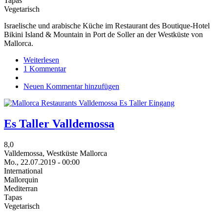
Tapas
Vegetarisch
Israelische und arabische Küche im Restaurant des Boutique-Hotel
Bikini Island & Mountain in Port de Soller an der Westküste von
Mallorca.
Weiterlesen
über
1 Kommentar
Neni
Mallorca
Neuen Kommentar hinzufügen
Es Taller Valldemossa
8,0
Valldemossa, Westküste Mallorca
Mo., 22.07.2019 - 00:00
International
Mallorquin
Mediterran
Tapas
Vegetarisch