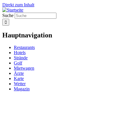
Direkt zum Inhalt
Suche
Hauptnavigation
Restaurants
Hotels
Strände
Golf
Mietwagen
Ärzte
Karte
Wetter
Magazin