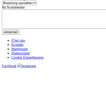
Ihr Kommentar
Über uns
Kontakt
Impressum
Datenschutz
Cookie Einstellungen
Facebook
Instagram