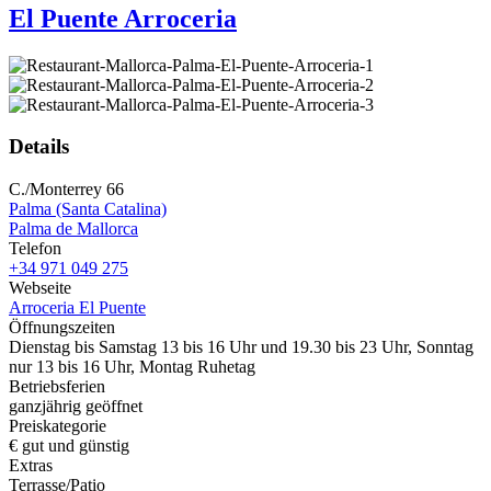
El Puente Arroceria
Details
C./Monterrey 66
Palma (Santa Catalina)
Palma de Mallorca
Telefon
+34 971 049 275
Webseite
Arroceria El Puente
Öffnungszeiten
Dienstag bis Samstag 13 bis 16 Uhr und 19.30 bis 23 Uhr, Sonntag
nur 13 bis 16 Uhr, Montag Ruhetag
Betriebsferien
ganzjährig geöffnet
Preiskategorie
€ gut und günstig
Extras
Terrasse/Patio