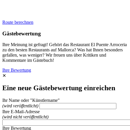
Route berechnen
Gästebewertung
Ihre Meinung ist gefragt! Gehört das Restaurant El Puente Arroceria
zu den besten Restaurants auf Mallorca? Was hat Ihnen besonders
gefallen, was weniger? Wir freuen uns über Kritiken und
Kommentare im Gästebuch!
Ihre Bewertung
✕
Eine neue Gästebewertung einreichen
Ihr Name oder "Künstlername"
(wird veröffentlicht)
Ihre E-Mail-Adresse
(wird nicht veröffentlicht)
Ihre Bewertung