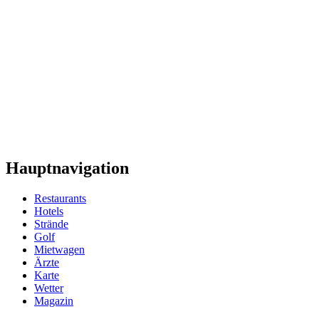
Hauptnavigation
Restaurants
Hotels
Strände
Golf
Mietwagen
Ärzte
Karte
Wetter
Magazin