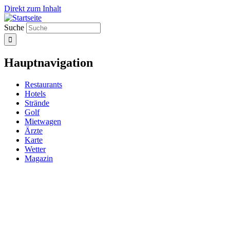
Direkt zum Inhalt
Suche
Hauptnavigation
Restaurants
Hotels
Strände
Golf
Mietwagen
Ärzte
Karte
Wetter
Magazin