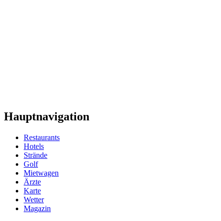
Hauptnavigation
Restaurants
Hotels
Strände
Golf
Mietwagen
Ärzte
Karte
Wetter
Magazin