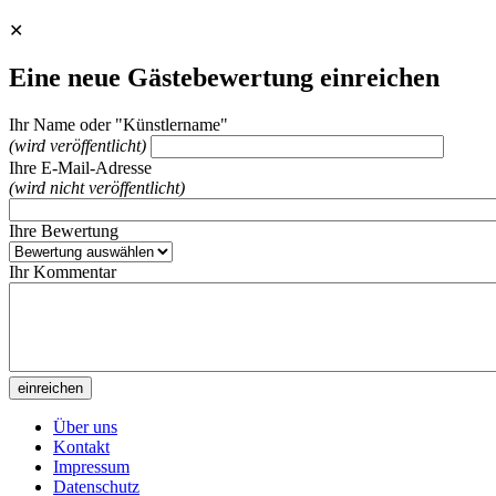
✕
Eine neue Gästebewertung einreichen
Ihr Name oder "Künstlername"
(wird veröffentlicht)
Ihre E-Mail-Adresse
(wird nicht veröffentlicht)
Ihre Bewertung
Ihr Kommentar
Über uns
Kontakt
Impressum
Datenschutz