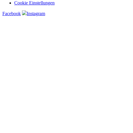
Cookie Einstellungen
Facebook
Instagram