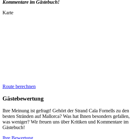
Kommentare im Gästebuch!
Karte
Route berechnen
Gästebewertung
Ihre Meinung ist gefragt! Gehört der Strand Cala Fornells zu den
besten Stränden auf Mallorca? Was hat Ihnen besonders gefallen,
was weniger? Wir freuen uns über Kritiken und Kommentare im
Gästebuch!
Ihre Bewertung