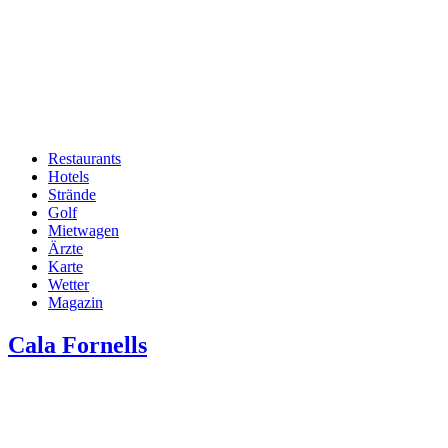
Restaurants
Hotels
Hauptnavigation
Strände
Golf
Mietwagen
Ärzte
Karte
Wetter
Magazin
Cala Fornells