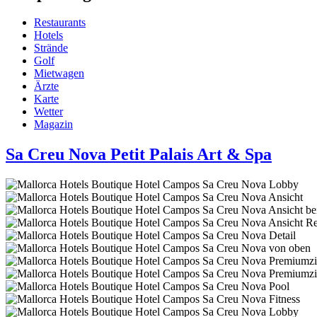
Restaurants
Hotels
Strände
Golf
Mietwagen
Ärzte
Karte
Wetter
Magazin
Sa Creu Nova Petit Palais Art & Spa