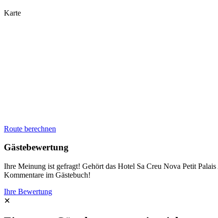
Karte
Route berechnen
Gästebewertung
Ihre Meinung ist gefragt! Gehört das Hotel Sa Creu Nova Petit Palai
Kommentare im Gästebuch!
Ihre Bewertung
✕