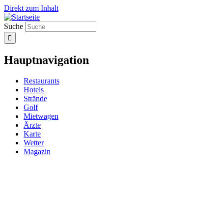
Direkt zum Inhalt
Suche
Hauptnavigation
Restaurants
Hotels
Strände
Golf
Mietwagen
Ärzte
Karte
Wetter
Magazin