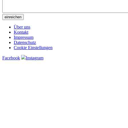
Über uns
Kontakt
Impressum
Datenschutz
Cookie Einstellungen
Facebook
Instagram