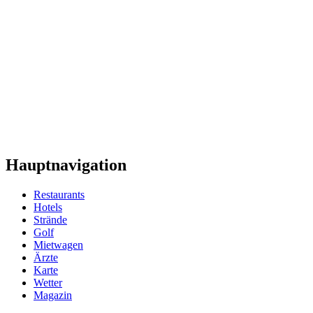
Hauptnavigation
Restaurants
Hotels
Strände
Golf
Mietwagen
Ärzte
Karte
Wetter
Magazin