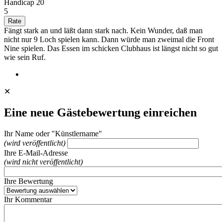
Handicap 20
5
Fängt stark an und läßt dann stark nach. Kein Wunder, daß man
nicht nur 9 Loch spielen kann. Dann würde man zweimal die Front
Nine spielen. Das Essen im schicken Clubhaus ist längst nicht so gut
wie sein Ruf.
✕
Eine neue Gästebewertung einreichen
Ihr Name oder "Künstlername"
(wird veröffentlicht)
Ihre E-Mail-Adresse
(wird nicht veröffentlicht)
Ihre Bewertung
Ihr Kommentar