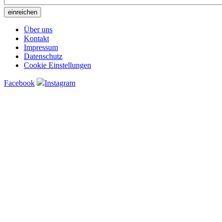
Über uns
Kontakt
Impressum
Datenschutz
Cookie Einstellungen
Facebook
Instagram