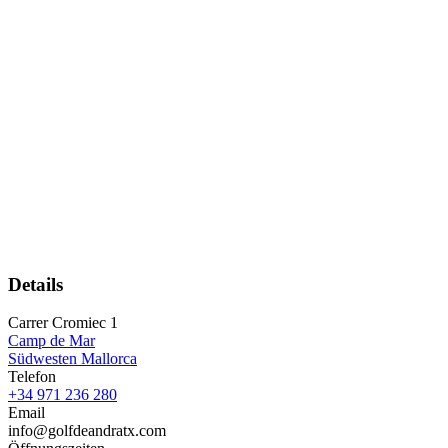
Details
Carrer Cromiec 1
Camp de Mar
Südwesten Mallorca
Telefon
+34 971 236 280
Email
info@golfdeandratx.com