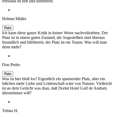
Personal ist nett und hilfsbereit.
Helmut Müller
Ich kann diese ganze Kritik in keiner Weise nachvollziehen. Der
Platz ist in einem guten Zustand, die Angestellten sind überaus
freundlich und hilfsbereit, der Platz ist ein Traum. Was will man
denn mehr?
Don Pedro
Was ist hier bloß los? Eigentlich ein spannender Platz, aber ein
bißchen mehr Liebe und Leidenschaft wäre von Nutzen. Vielleicht
ist an dem Gerücht was dran, daß Dorint Hotel Golf de Andratx
übernehmen will?
Tobias H.