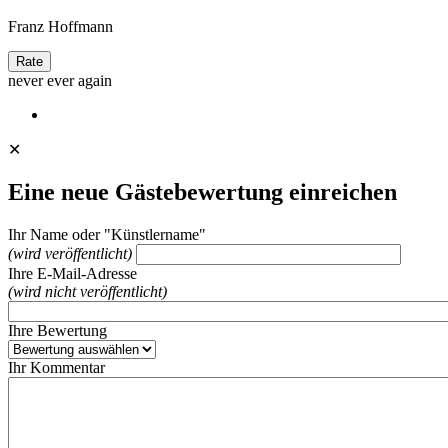
Franz Hoffmann
never ever again
✕
Eine neue Gästebewertung einreichen
Ihr Name oder "Künstlername"
(wird veröffentlicht)
Ihre E-Mail-Adresse
(wird nicht veröffentlicht)
Ihre Bewertung
Ihr Kommentar