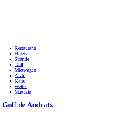
Restaurants
Hotels
Hauptnavigation
Strände
Golf
Mietwagen
Ärzte
Karte
Wetter
Magazin
Golf de Andratx