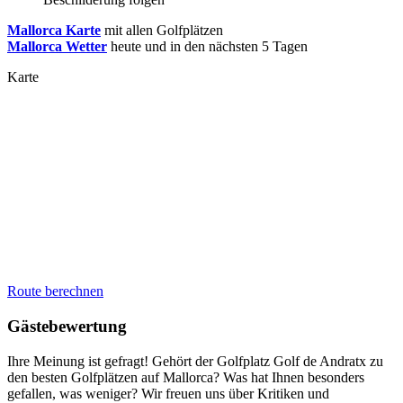
Mallorca Karte
mit allen Golfplätzen
Mallorca Wetter
heute und in den nächsten 5 Tagen
Karte
Route berechnen
Gästebewertung
Ihre Meinung ist gefragt! Gehört der Golfplatz Golf de Andratx zu
den besten Golfplätzen auf Mallorca? Was hat Ihnen besonders
gefallen, was weniger? Wir freuen uns über Kritiken und