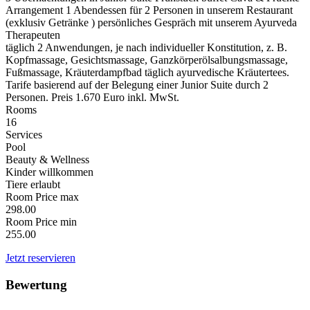
Arrangement 1 Abendessen für 2 Personen in unserem Restaurant
(exklusiv Getränke ) persönliches Gespräch mit unserem Ayurveda
Therapeuten
täglich 2 Anwendungen, je nach individueller Konstitution, z. B.
Kopfmassage, Gesichtsmassage, Ganzkörperölsalbungsmassage,
Fußmassage, Kräuterdampfbad täglich ayurvedische Kräutertees.
Tarife basierend auf der Belegung einer Junior Suite durch 2
Personen. Preis 1.670 Euro inkl. MwSt.
Rooms
16
Services
Pool
Beauty & Wellness
Kinder willkommen
Tiere erlaubt
Room Price max
298.00
Room Price min
255.00
Jetzt reservieren
Bewertung