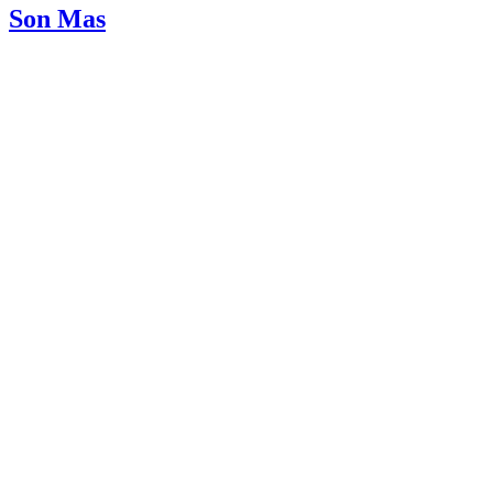
Son Mas