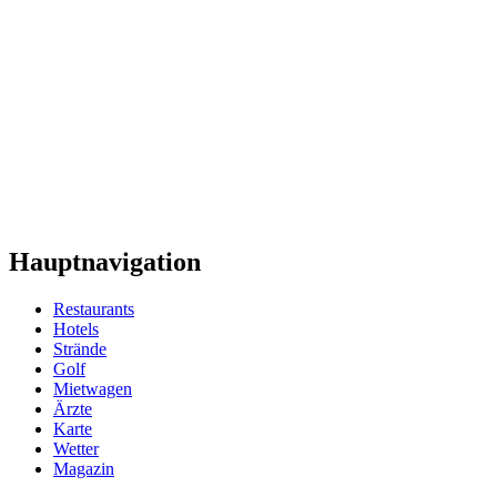
Hauptnavigation
Restaurants
Hotels
Strände
Golf
Mietwagen
Ärzte
Karte
Wetter
Magazin