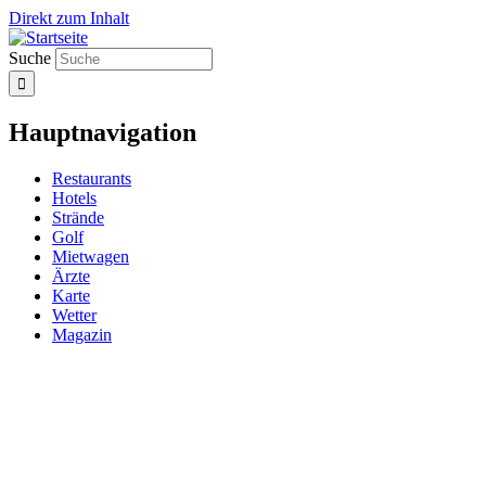
Direkt zum Inhalt
Suche
Hauptnavigation
Restaurants
Hotels
Strände
Golf
Mietwagen
Ärzte
Karte
Wetter
Magazin