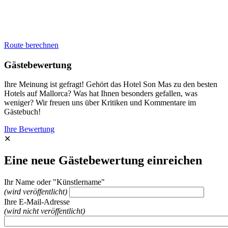
Route berechnen
Gästebewertung
Ihre Meinung ist gefragt! Gehört das Hotel Son Mas zu den besten
Hotels auf Mallorca? Was hat Ihnen besonders gefallen, was
weniger? Wir freuen uns über Kritiken und Kommentare im
Gästebuch!
Ihre Bewertung
✕
Eine neue Gästebewertung einreichen
Ihr Name oder "Künstlername"
(wird veröffentlicht)
Ihre E-Mail-Adresse
(wird nicht veröffentlicht)