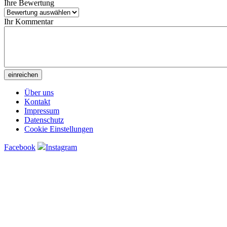
Ihre Bewertung
Ihr Kommentar
Über uns
Kontakt
Impressum
Datenschutz
Cookie Einstellungen
Facebook
Instagram