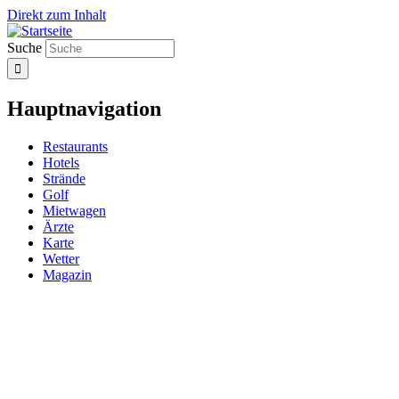
Direkt zum Inhalt
Suche
Hauptnavigation
Restaurants
Hotels
Strände
Golf
Mietwagen
Ärzte
Karte
Wetter
Magazin