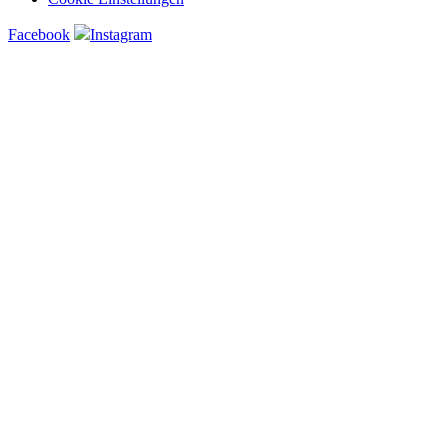
Facebook
Instagram