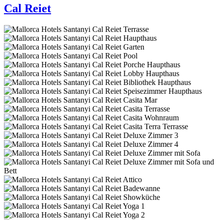
Cal Reiet