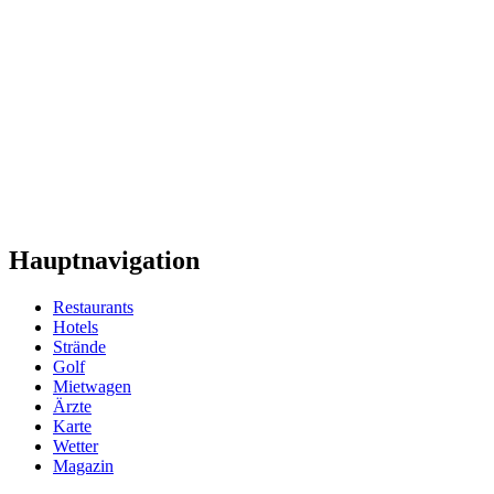
Hauptnavigation
Restaurants
Hotels
Strände
Golf
Mietwagen
Ärzte
Karte
Wetter
Magazin