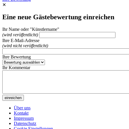
✕
Eine neue Gästebewertung einreichen
Ihr Name oder "Künstlername"
(wird veröffentlicht)
Ihre E-Mail-Adresse
(wird nicht veröffentlicht)
Ihre Bewertung
Ihr Kommentar
Über uns
Kontakt
Impressum
Datenschutz
Cookie Einstellungen