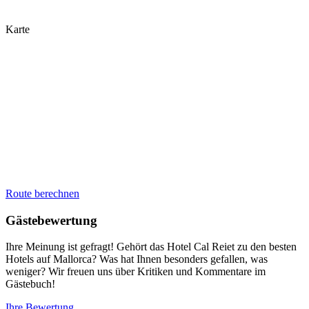
Karte
Route berechnen
Gästebewertung
Ihre Meinung ist gefragt! Gehört das Hotel Cal Reiet zu den besten
Hotels auf Mallorca? Was hat Ihnen besonders gefallen, was
weniger? Wir freuen uns über Kritiken und Kommentare im
Gästebuch!
Ihre Bewertung