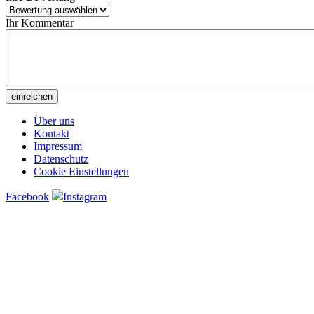
Ihr Kommentar
Über uns
Kontakt
Impressum
Datenschutz
Cookie Einstellungen
Facebook
Instagram