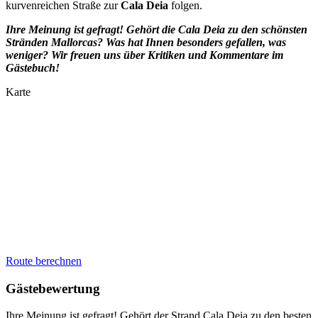
kurvenreichen Straße zur
Cala Deia
folgen.
Ihre Meinung ist gefragt! Gehört die Cala Deia
zu den schönsten
Stränden Mallorcas? Was hat Ihnen besonders gefallen, was
weniger? Wir freuen uns über Kritiken und Kommentare im
Gästebuch!
Karte
Route berechnen
Gästebewertung
Ihre Meinung ist gefragt! Gehört der Strand Cala Deia zu den besten