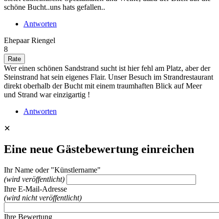
schöne Bucht..uns hats gefallen..
Antworten
Ehepaar Riengel
8
Wer einen schönen Sandstrand sucht ist hier fehl am Platz, aber der
Steinstrand hat sein eigenes Flair. Unser Besuch im Strandrestaurant
direkt oberhalb der Bucht mit einem traumhaften Blick auf Meer
und Strand war einzigartig !
Antworten
✕
Eine neue Gästebewertung einreichen
Ihr Name oder "Künstlername"
(wird veröffentlicht)
Ihre E-Mail-Adresse
(wird nicht veröffentlicht)
Ihre Bewertung