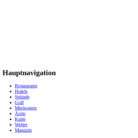
Hauptnavigation
Restaurants
Hotels
Strände
Golf
Mietwagen
Ärzte
Karte
Wetter
Magazin