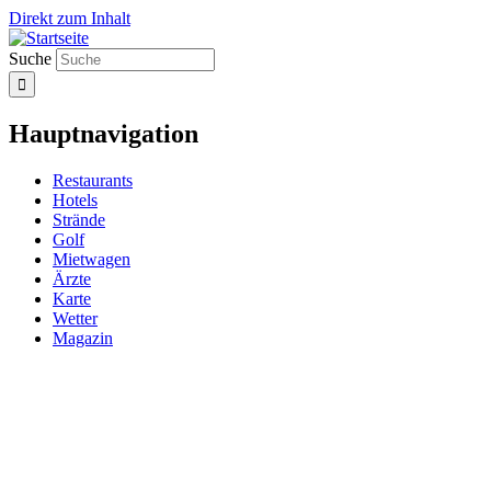
Direkt zum Inhalt
Suche
Hauptnavigation
Restaurants
Hotels
Strände
Golf
Mietwagen
Ärzte
Karte
Wetter
Magazin