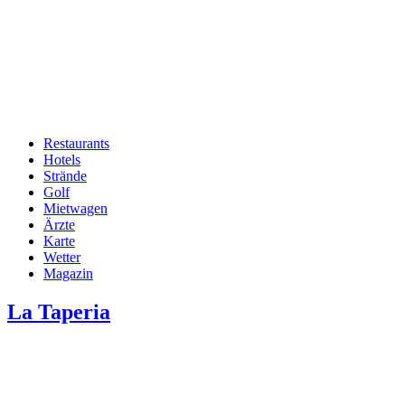
Restaurants
Hotels
Hauptnavigation
Strände
Golf
Mietwagen
Ärzte
Karte
Wetter
Magazin
La Taperia