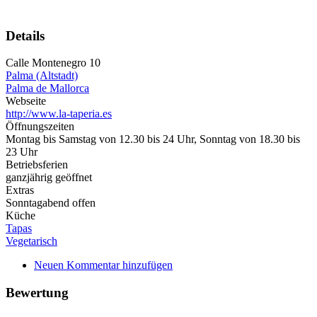
Details
Calle Montenegro 10
Palma (Altstadt)
Palma de Mallorca
Webseite
http://www.la-taperia.es
Öffnungszeiten
Montag bis Samstag von 12.30 bis 24 Uhr, Sonntag von 18.30 bis
23 Uhr
Betriebsferien
ganzjährig geöffnet
Extras
Sonntagabend offen
Küche
Tapas
Vegetarisch
Neuen Kommentar hinzufügen
Bewertung