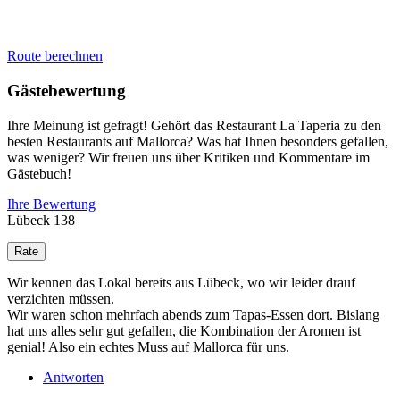
Route berechnen
Gästebewertung
Ihre Meinung ist gefragt! Gehört das Restaurant La Taperia zu den
besten Restaurants auf Mallorca? Was hat Ihnen besonders gefallen,
was weniger? Wir freuen uns über Kritiken und Kommentare im
Gästebuch!
Ihre Bewertung
Lübeck 138
Wir kennen das Lokal bereits aus Lübeck, wo wir leider drauf
verzichten müssen.
Wir waren schon mehrfach abends zum Tapas-Essen dort. Bislang
hat uns alles sehr gut gefallen, die Kombination der Aromen ist
genial! Also ein echtes Muss auf Mallorca für uns.
Antworten