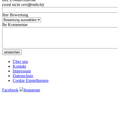
(wird nicht veröffentlicht)
Ihre Bewertung
Ihr Kommentar
Über uns
Kontakt
Impressum
Datenschutz
Cookie Einstellungen
Facebook
Instagram