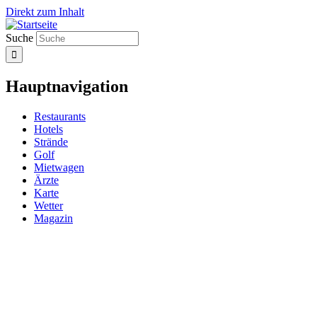
Direkt zum Inhalt
Suche
Hauptnavigation
Restaurants
Hotels
Strände
Golf
Mietwagen
Ärzte
Karte
Wetter
Magazin