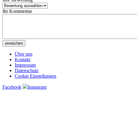
Ihr Kommentar
Über uns
Kontakt
Impressum
Datenschutz
Cookie Einstellungen
Facebook
Instagram