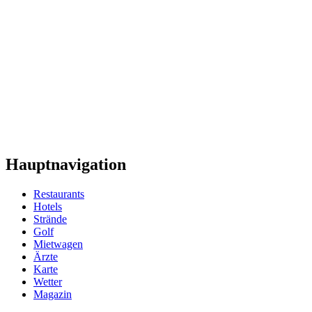
Hauptnavigation
Restaurants
Hotels
Strände
Golf
Mietwagen
Ärzte
Karte
Wetter
Magazin