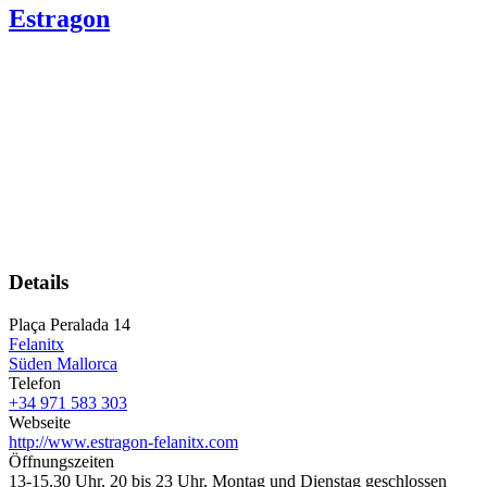
Estragon
Details
Plaça Peralada 14
Felanitx
Süden Mallorca
Telefon
+34 971 583 303
Webseite
http://www.estragon-felanitx.com
Öffnungszeiten
13-15.30 Uhr, 20 bis 23 Uhr, Montag und Dienstag geschlossen