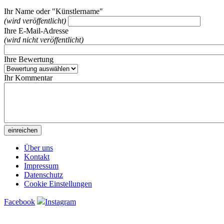
Ihr Name oder "Künstlername"
(wird veröffentlicht)
Ihre E-Mail-Adresse
(wird nicht veröffentlicht)
Ihre Bewertung
Ihr Kommentar
Über uns
Kontakt
Impressum
Datenschutz
Cookie Einstellungen
Facebook
Instagram