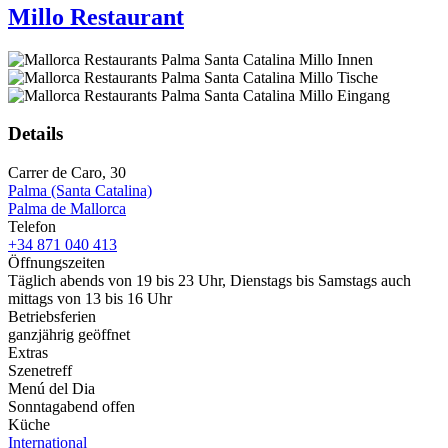
Millo Restaurant
Details
Carrer de Caro, 30
Palma (Santa Catalina)
Palma de Mallorca
Telefon
+34 871 040 413
Öffnungszeiten
Täglich abends von 19 bis 23 Uhr, Dienstags bis Samstags auch
mittags von 13 bis 16 Uhr
Betriebsferien
ganzjährig geöffnet
Extras
Szenetreff
Menú del Dia
Sonntagabend offen
Küche
International