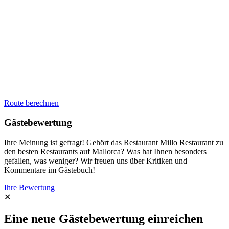
Route berechnen
Gästebewertung
Ihre Meinung ist gefragt! Gehört das Restaurant Millo Restaurant zu
den besten Restaurants auf Mallorca? Was hat Ihnen besonders
gefallen, was weniger? Wir freuen uns über Kritiken und
Kommentare im Gästebuch!
Ihre Bewertung
✕
Eine neue Gästebewertung einreichen