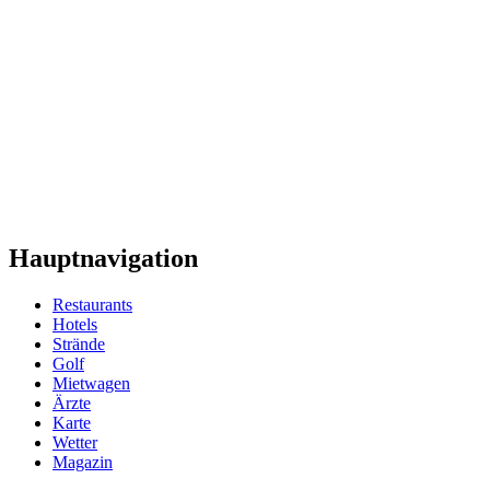
Hauptnavigation
Restaurants
Hotels
Strände
Golf
Mietwagen
Ärzte
Karte
Wetter
Magazin