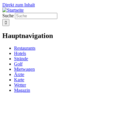
Direkt zum Inhalt
Suche
Hauptnavigation
Restaurants
Hotels
Strände
Golf
Mietwagen
Ärzte
Karte
Wetter
Magazin