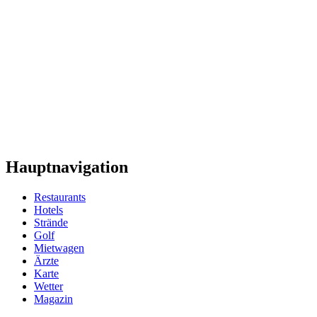
Hauptnavigation
Restaurants
Hotels
Strände
Golf
Mietwagen
Ärzte
Karte
Wetter
Magazin