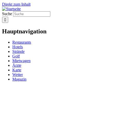
Direkt zum Inhalt
Suche
Hauptnavigation
Restaurants
Hotels
Strände
Golf
Mietwagen
Ärzte
Karte
Wetter
Magazin