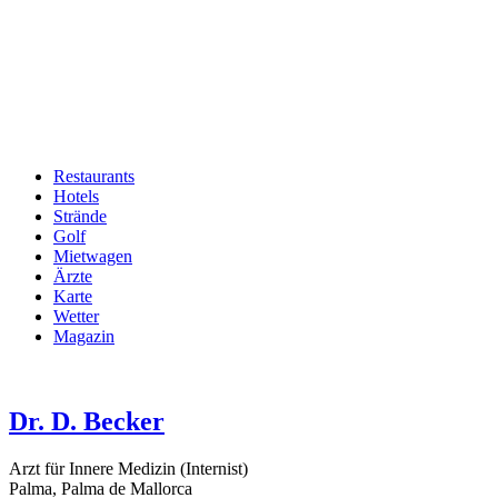
Restaurants
Hotels
Hauptnavigation
Strände
Golf
Mietwagen
Ärzte
Karte
Wetter
Magazin
Dr. D. Becker
Arzt für Innere Medizin (Internist)
Palma, Palma de Mallorca