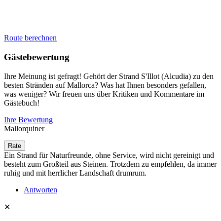
Route berechnen
Gästebewertung
Ihre Meinung ist gefragt! Gehört der Strand S'Illot (Alcudia) zu den
besten Stränden auf Mallorca? Was hat Ihnen besonders gefallen,
was weniger? Wir freuen uns über Kritiken und Kommentare im
Gästebuch!
Ihre Bewertung
Mallorquiner
Ein Strand für Naturfreunde, ohne Service, wird nicht gereinigt und
besteht zum Großteil aus Steinen. Trotzdem zu empfehlen, da immer
ruhig und mit herrlicher Landschaft drumrum.
Antworten
✕