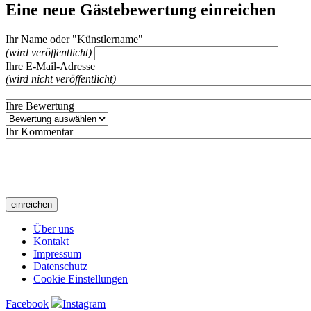
Eine neue Gästebewertung einreichen
Ihr Name oder "Künstlername"
(wird veröffentlicht)
Ihre E-Mail-Adresse
(wird nicht veröffentlicht)
Ihre Bewertung
Ihr Kommentar
Über uns
Kontakt
Impressum
Datenschutz
Cookie Einstellungen
Facebook
Instagram