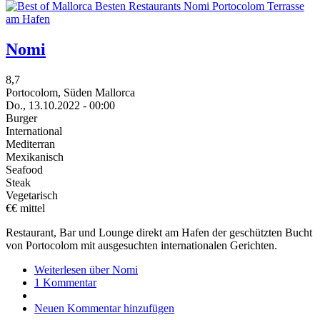
Nomi
8,7
Portocolom, Süden Mallorca
Do., 13.10.2022 - 00:00
Burger
International
Mediterran
Mexikanisch
Seafood
Steak
Vegetarisch
€€ mittel
Restaurant, Bar und Lounge direkt am Hafen der geschützten Bucht
von Portocolom mit ausgesuchten internationalen Gerichten.
Weiterlesen
über Nomi
1 Kommentar
Neuen Kommentar hinzufügen