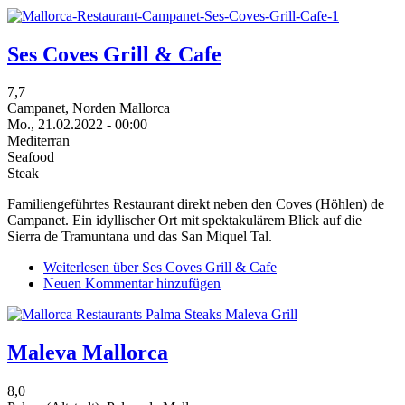
Ses Coves Grill & Cafe
7,7
Campanet, Norden Mallorca
Mo., 21.02.2022 - 00:00
Mediterran
Seafood
Steak
Familiengeführtes Restaurant direkt neben den Coves (Höhlen) de
Campanet. Ein idyllischer Ort mit spektakulärem Blick auf die
Sierra de Tramuntana und das San Miquel Tal.
Weiterlesen
über Ses Coves Grill & Cafe
Neuen Kommentar hinzufügen
Maleva Mallorca
8,0