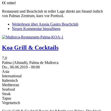
€€ mittel
Restaurant und Beachclub in toller Lage direkt am Strand östlich
von Palmas Zentrum, kurz vor Portixol.
Weiterlesen
über Anssia Gastro Beachclub
Neuen Kommentar hinzufügen
Koa Grill & Cocktails
7,0
Palma (Altstadt), Palma de Mallorca
Do., 06.06.2019 - 00:00
Asia
International
Italienisch
Mediterran
Seafood
Steak
Tapas
Vegetarisch