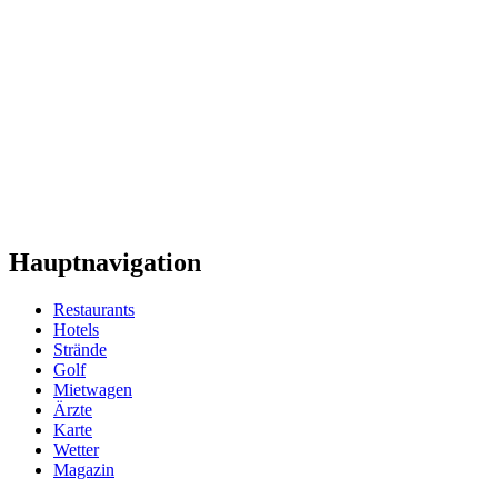
Hauptnavigation
Restaurants
Hotels
Strände
Golf
Mietwagen
Ärzte
Karte
Wetter
Magazin