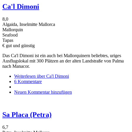
Ca'l Dimoni
8,0
Algaida, Inselmitte Mallorca
Mallorquin
Seafood
Tapas
€ gut und günstig
Das Ca'l Dimoni ist ein auch bei Mallorquinern beliebtes, uriges
Ausflugslokal mit 300 Plätzen an der alten Landstraße von Palma
nach Manacor.
Weiterlesen
über Ca'l Dimoni
6 Kommentare
Neuen Kommentar hinzufügen
Sa Placa (Petra)
6,7