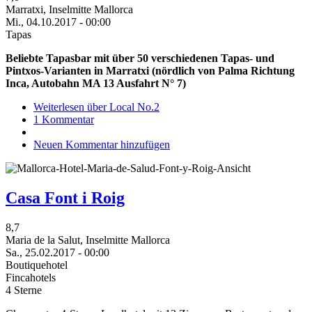
Marratxi, Inselmitte Mallorca
Mi., 04.10.2017 - 00:00
Tapas
Beliebte Tapasbar mit über 50 verschiedenen Tapas- und
Pintxos-Varianten in Marratxi (nördlich von Palma Richtung
Inca, Autobahn MA 13 Ausfahrt N° 7)
Weiterlesen
über Local No.2
1 Kommentar
Neuen Kommentar hinzufügen
Casa Font i Roig
8,7
Maria de la Salut, Inselmitte Mallorca
Sa., 25.02.2017 - 00:00
Boutiquehotel
Fincahotels
4 Sterne