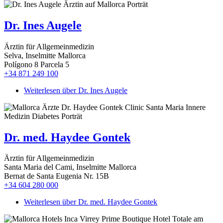
Dr. Ines Augele
Ärztin für Allgemeinmedizin
Selva, Inselmitte Mallorca
Polígono 8 Parcela 5
+34 871 249 100
Weiterlesen
über Dr. Ines Augele
Dr. med. Haydee Gontek
Ärztin für Allgemeinmedizin
Santa Maria del Cami, Inselmitte Mallorca
Bernat de Santa Eugenia Nr. 15B
+34 604 280 000
Weiterlesen
über Dr. med. Haydee Gontek