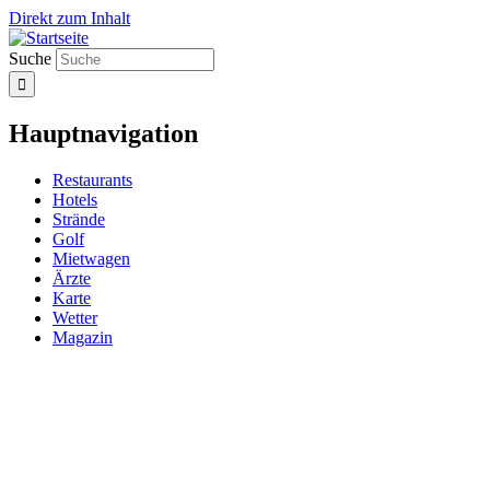
Direkt zum Inhalt
Suche
Hauptnavigation
Restaurants
Hotels
Strände
Golf
Mietwagen
Ärzte
Karte
Wetter
Magazin