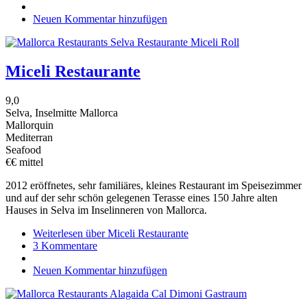
Neuen Kommentar hinzufügen
Miceli Restaurante
9,0
Selva, Inselmitte Mallorca
Mallorquin
Mediterran
Seafood
€€ mittel
2012 eröffnetes, sehr familiäres, kleines Restaurant im Speisezimmer
und auf der sehr schön gelegenen Terasse eines 150 Jahre alten
Hauses in Selva im Inselinneren von Mallorca.
Weiterlesen
über Miceli Restaurante
3 Kommentare
Neuen Kommentar hinzufügen