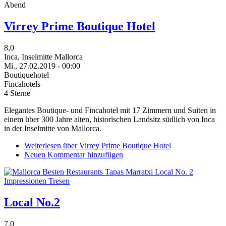
Virrey Prime Boutique Hotel
8,0
Inca, Inselmitte Mallorca
Mi., 27.02.2019 - 00:00
Boutiquehotel
Fincahotels
4 Sterne
Elegantes Boutique- und Fincahotel mit 17 Zimmern und Suiten in
einem über 300 Jahre alten, historischen Landsitz südlich von Inca
in der Inselmitte von Mallorca.
Weiterlesen
über Virrey Prime Boutique Hotel
Neuen Kommentar hinzufügen
Local No.2
7,0