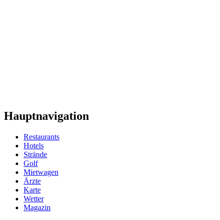
Hauptnavigation
Restaurants
Hotels
Strände
Golf
Mietwagen
Ärzte
Karte
Wetter
Magazin