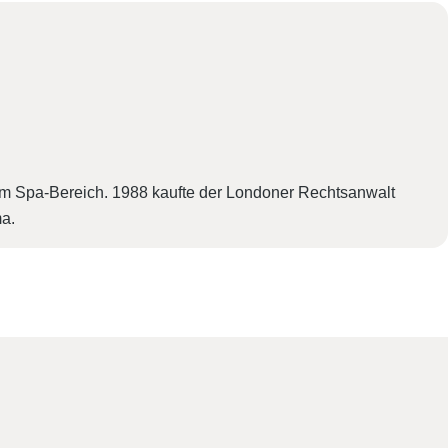
m Spa-Bereich. 1988 kaufte der Londoner Rechtsanwalt
a.