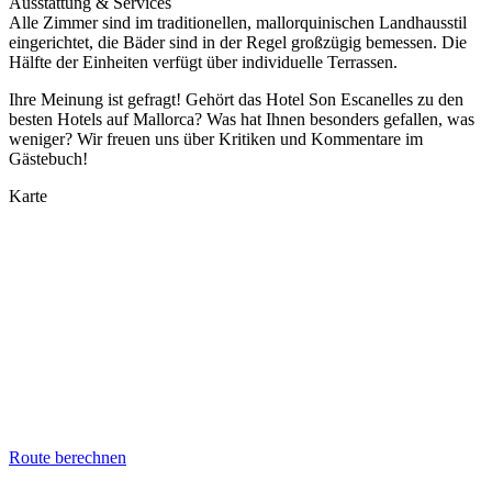
Ausstattung & Services
Alle Zimmer sind im traditionellen, mallorquinischen Landhausstil
eingerichtet, die Bäder sind in der Regel großzügig bemessen. Die
Hälfte der Einheiten verfügt über individuelle Terrassen.
Ihre Meinung ist gefragt! Gehört das Hotel Son Escanelles zu den
besten Hotels auf Mallorca? Was hat Ihnen besonders gefallen, was
weniger? Wir freuen uns über Kritiken und Kommentare im
Gästebuch!
Karte
Route berechnen