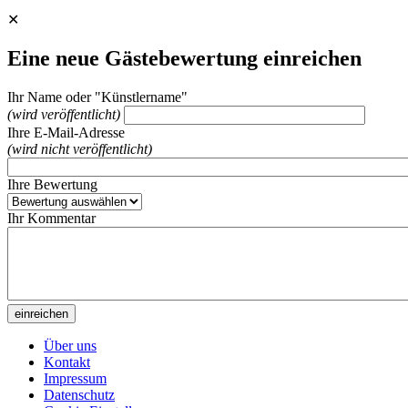
✕
Eine neue Gästebewertung einreichen
Ihr Name oder "Künstlername"
(wird veröffentlicht)
Ihre E-Mail-Adresse
(wird nicht veröffentlicht)
Ihre Bewertung
Ihr Kommentar
Über uns
Kontakt
Impressum
Datenschutz