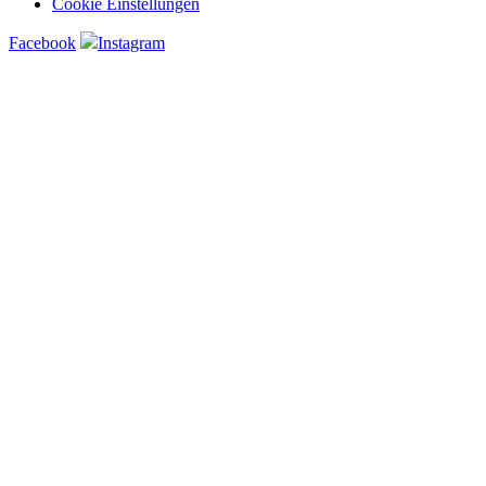
Cookie Einstellungen
Facebook
Instagram