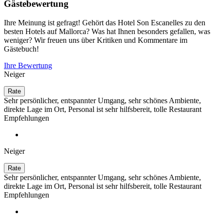
Gästebewertung
Ihre Meinung ist gefragt! Gehört das Hotel Son Escanelles zu den
besten Hotels auf Mallorca? Was hat Ihnen besonders gefallen, was
weniger? Wir freuen uns über Kritiken und Kommentare im
Gästebuch!
Ihre Bewertung
Neiger
Sehr persönlicher, entspannter Umgang, sehr schönes Ambiente,
direkte Lage im Ort, Personal ist sehr hilfsbereit, tolle Restaurant
Empfehlungen
Neiger
Sehr persönlicher, entspannter Umgang, sehr schönes Ambiente,
direkte Lage im Ort, Personal ist sehr hilfsbereit, tolle Restaurant
Empfehlungen