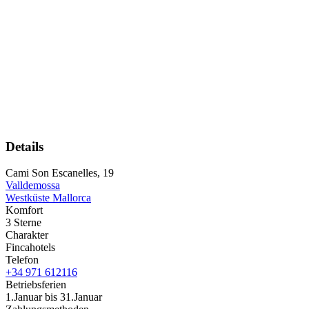
Details
Cami Son Escanelles, 19
Valldemossa
Westküste Mallorca
Komfort
3 Sterne
Charakter
Fincahotels
Telefon
+34 971 612116
Betriebsferien
1.Januar bis 31.Januar