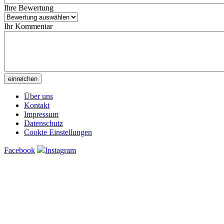
Ihre Bewertung
Ihr Kommentar
Über uns
Kontakt
Impressum
Datenschutz
Cookie Einstellungen
Facebook
Instagram