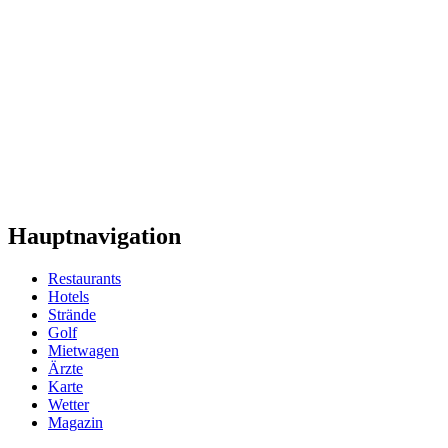
Hauptnavigation
Restaurants
Hotels
Strände
Golf
Mietwagen
Ärzte
Karte
Wetter
Magazin