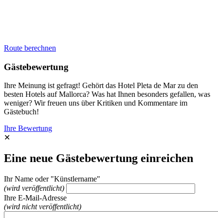
Route berechnen
Gästebewertung
Ihre Meinung ist gefragt! Gehört das Hotel Pleta de Mar zu den
besten Hotels auf Mallorca? Was hat Ihnen besonders gefallen, was
weniger? Wir freuen uns über Kritiken und Kommentare im
Gästebuch!
Ihre Bewertung
✕
Eine neue Gästebewertung einreichen
Ihr Name oder "Künstlername"
(wird veröffentlicht)
Ihre E-Mail-Adresse
(wird nicht veröffentlicht)