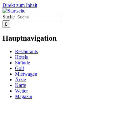
Direkt zum Inhalt
Suche
Hauptnavigation
Restaurants
Hotels
Strände
Golf
Mietwagen
Ärzte
Karte
Wetter
Magazin