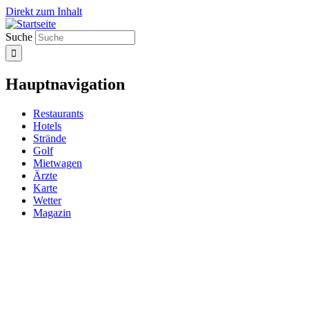
Direkt zum Inhalt
Suche
Hauptnavigation
Restaurants
Hotels
Strände
Golf
Mietwagen
Ärzte
Karte
Wetter
Magazin