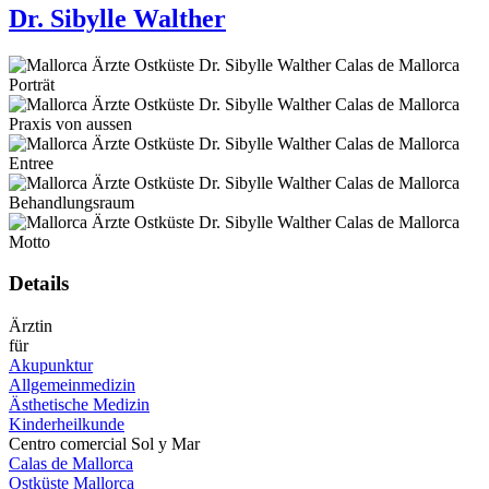
Dr. Sibylle Walther
Details
Ärztin
für
Akupunktur
Allgemeinmedizin
Ästhetische Medizin
Kinderheilkunde
Centro comercial Sol y Mar
Calas de Mallorca
Ostküste Mallorca