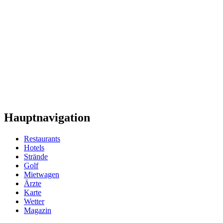
Hauptnavigation
Restaurants
Hotels
Strände
Golf
Mietwagen
Ärzte
Karte
Wetter
Magazin