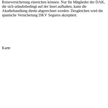
Reiseversicherung einreichen können. Nur für Mitglieder der DAK,
die sich urlaubsbedingt auf der Insel aufhalten, kann die
Akutbehandlung direkt abgerechnet werden. Desgleichen wird die
spanische Versicherung DKV Seguros akzeptiert.
Karte